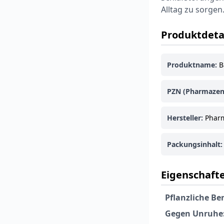
Alltag zu sorgen
Produktdeta
Produktname:
B
PZN (Pharmazen
Hersteller:
Pharm
Packungsinhalt:
Eigenschafte
Pflanzliche Be
Gegen Unruhe