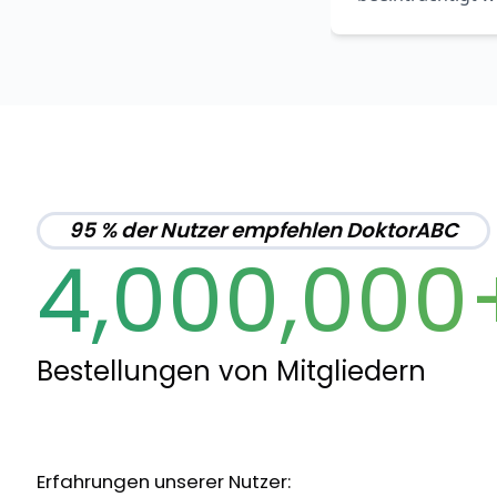
95 % der Nutzer empfehlen DoktorABC
4,000,000
Bestellungen von Mitgliedern
Erfahrungen unserer Nutzer: