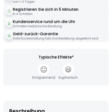
von 1–2 Tagen
Registrieren Sie sich in 5 Minuten
In 4 Schritten
Kundenservice rund um die Uhr
Schnelle medizinische Beratung
Geld-zurück-Garantie
Volle Rückerstattung falls Ihre Bestellung abgelehnt wird
Typische Effekte*
Entspannend
Euphorisch
Beschreibung