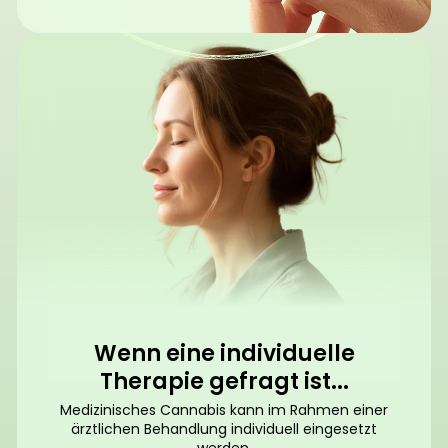
Wenn eine individuelle
Therapie gefragt ist...
Medizinisches Cannabis kann im Rahmen einer
ärztlichen Behandlung individuell eingesetzt