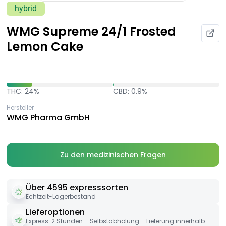
hybrid
WMG Supreme 24/1 Frosted
Lemon Cake
THC: 24%
CBD: 0.9%
Hersteller
WMG Pharma GmbH
Zu den medizinischen Fragen
Über 4595 expresssorten
Echtzeit-Lagerbestand
Lieferoptionen
Express: 2 Stunden – Selbstabholung – Lieferung innerhalb