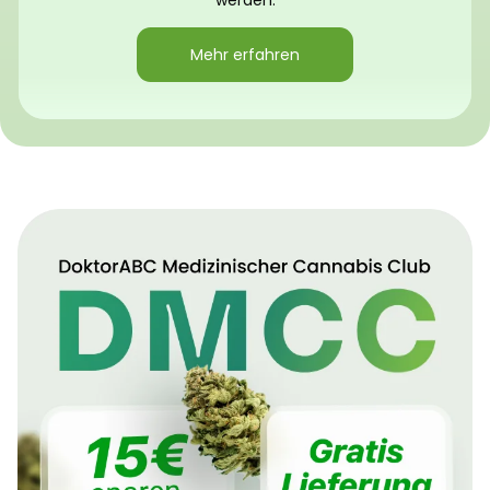
werden.
Mehr erfahren