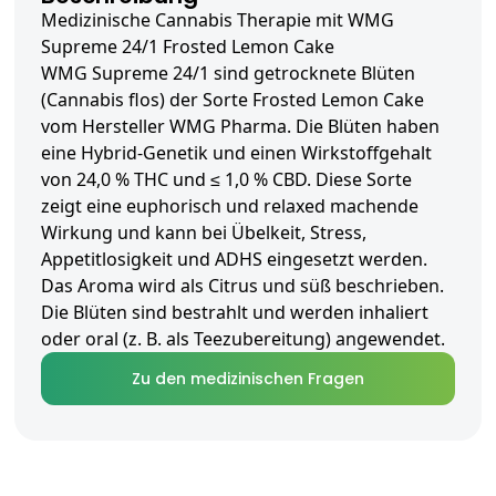
Medizinische Cannabis Therapie mit WMG
Supreme 24/1 Frosted Lemon Cake
WMG Supreme 24/1 sind getrocknete Blüten
(Cannabis flos) der Sorte Frosted Lemon Cake
vom Hersteller WMG Pharma. Die Blüten haben
eine Hybrid-Genetik und einen Wirkstoffgehalt
von 24,0 % THC und ≤ 1,0 % CBD. Diese Sorte
zeigt eine euphorisch und relaxed machende
Wirkung und kann bei Übelkeit, Stress,
Appetitlosigkeit und ADHS eingesetzt werden.
Das Aroma wird als Citrus und süß beschrieben.
Die Blüten sind bestrahlt und werden inhaliert
oder oral (z. B. als Teezubereitung) angewendet.
Zu den medizinischen Fragen