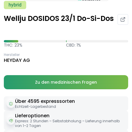
hybrid
Wellju DOSIDOS 23/1 Do-Si-Dos
THC: 23%
CBD: 1%
Hersteller
HEYDAY AG
Zu den medizinischen Fragen
Über 4595 expresssorten
Echtzeit-Lagerbestand
Lieferoptionen
Express: 2 Stunden – Selbstabholung – Lieferung innerhalb
von 1–2 Tagen