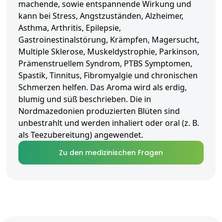
machende, sowie entspannende Wirkung und
kann bei Stress, Angstzuständen, Alzheimer,
Asthma, Arthritis, Epilepsie,
Gastroinestinalstörung, Krämpfen, Magersucht,
Multiple Sklerose, Muskeldystrophie, Parkinson,
Prämenstruellem Syndrom, PTBS Symptomen,
Spastik, Tinnitus, Fibromyalgie und chronischen
Schmerzen helfen. Das Aroma wird als erdig,
blumig und süß beschrieben. Die in
Nordmazedonien produzierten Blüten sind
unbestrahlt und werden inhaliert oder oral (z. B.
als Teezubereitung) angewendet.
Zu den medizinischen Fragen