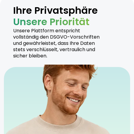
Ihre Privatsphäre
Unsere Priorität
Unsere Plattform entspricht
vollständig den DSGVO-Vorschriften
und gewährleistet, dass Ihre Daten
stets verschlüsselt, vertraulich und
sicher bleiben.