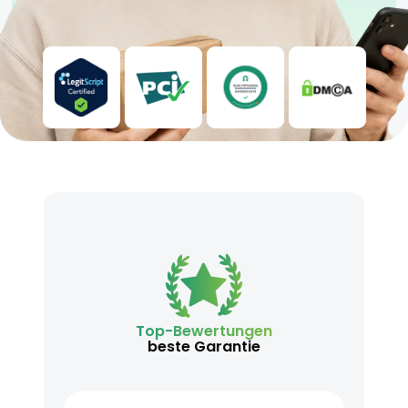
Top-Bewertungen
beste Garantie