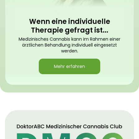
Wenn eine individuelle
Therapie gefragt ist...
Medizinisches Cannabis kann im Rahmen einer
ärztlichen Behandlung individuell eingesetzt
werden.
Mehr erfahren