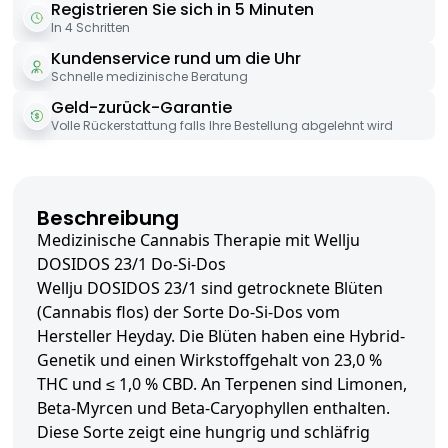
Registrieren Sie sich in 5 Minuten
In 4 Schritten
Kundenservice rund um die Uhr
Schnelle medizinische Beratung
Geld-zurück-Garantie
Volle Rückerstattung falls Ihre Bestellung abgelehnt wird
Beschreibung
Medizinische Cannabis Therapie mit Wellju
DOSIDOS 23/1 Do-Si-Dos
Wellju DOSIDOS 23/1 sind getrocknete Blüten
(Cannabis flos) der Sorte Do-Si-Dos vom
Hersteller Heyday. Die Blüten haben eine Hybrid-
Genetik und einen Wirkstoffgehalt von 23,0 %
THC und ≤ 1,0 % CBD. An Terpenen sind Limonen,
Beta-Myrcen und Beta-Caryophyllen enthalten.
Diese Sorte zeigt eine hungrig und schläfrig