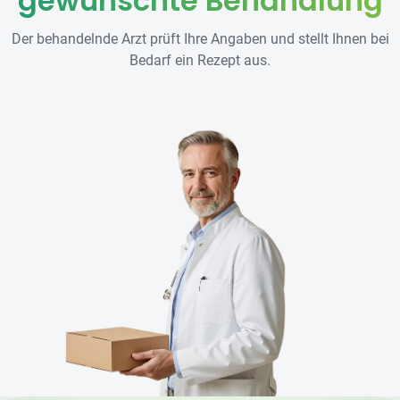
gewünschte Behandlung
Der behandelnde Arzt prüft Ihre Angaben und stellt Ihnen bei
Bedarf ein Rezept aus.