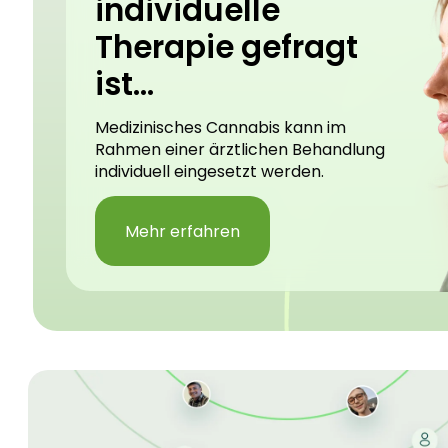
individuelle
Therapie gefragt
ist...
Medizinisches Cannabis kann im
Rahmen einer ärztlichen Behandlung
individuell eingesetzt werden.
Mehr erfahren