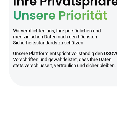
Ihre Privatsphär
Unsere Priorität
Wir verpflichten uns, Ihre persönlichen und
medizinischen Daten nach den höchsten
Sicherheitsstandards zu schützen.
Unsere Plattform entspricht vollständig den DSGV
Vorschriften und gewährleistet, dass Ihre Daten
stets verschlüsselt, vertraulich und sicher bleiben.