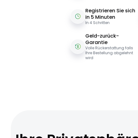
Registrieren Sie sich
in 5 Minuten
In 4 Schritten
Geld-zurück-
Garantie
Volle Rückerstattung falls
Ihre Bestellung abgelehnt
wird