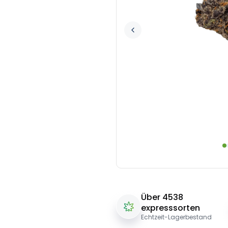
Über 4538
expresssorten
Echtzeit-Lagerbestand