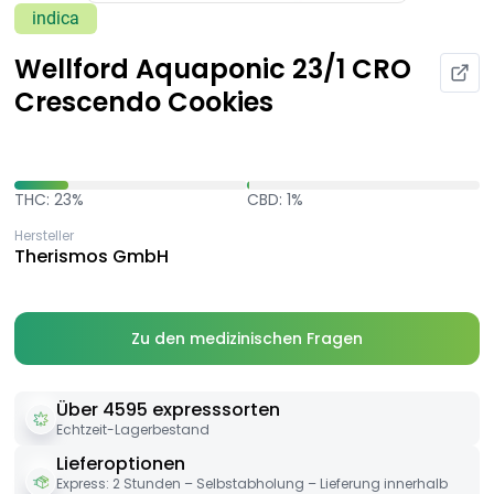
indica
Wellford Aquaponic 23/1 CRO
Crescendo Cookies
THC: 23%
CBD: 1%
Hersteller
Therismos GmbH
Zu den medizinischen Fragen
Über 4595 expresssorten
Echtzeit-Lagerbestand
Lieferoptionen
Express: 2 Stunden – Selbstabholung – Lieferung innerhalb