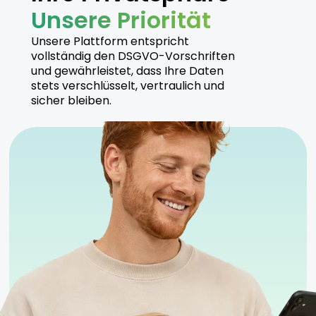
Unsere Priorität
Unsere Plattform entspricht
vollständig den DSGVO-Vorschriften
und gewährleistet, dass Ihre Daten
stets verschlüsselt, vertraulich und
sicher bleiben.