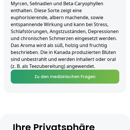
Myrcen, Selinadien und Beta-Caryophyllen
enthalten. Diese Sorte zeigt eine
euphorisierende, albern machende, sowie
entspannende Wirkung und kann bei Stress,
Schlafstörungen, Angstzuständen, Depressionen
und chronischen Schmerzen eingesetzt werden.
Das Aroma wird als süß, holzig und fruchtig
beschrieben. Die in Kanada produzierten Blüten
sind unbestrahlt und werden inhaliert oder oral
(z. B. als Teezubereitung) angewendet.
Zu den medizinischen Fragen
Ihre Privatsphäre