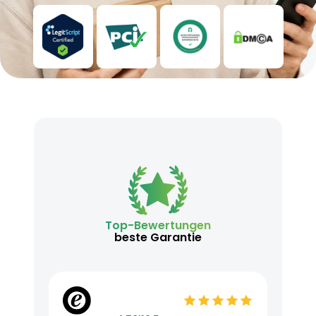
Top-Bewertungen
beste Garantie