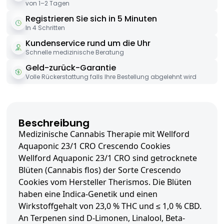
von 1–2 Tagen
Registrieren Sie sich in 5 Minuten
In 4 Schritten
Kundenservice rund um die Uhr
Schnelle medizinische Beratung
Geld-zurück-Garantie
Volle Rückerstattung falls Ihre Bestellung abgelehnt wird
Beschreibung
Medizinische Cannabis Therapie mit Wellford
Aquaponic 23/1 CRO Crescendo Cookies
Wellford Aquaponic 23/1 CRO sind getrocknete
Blüten (Cannabis flos) der Sorte Crescendo
Cookies vom Hersteller Therismos. Die Blüten
haben eine Indica-Genetik und einen
Wirkstoffgehalt von 23,0 % THC und ≤ 1,0 % CBD.
An Terpenen sind D-Limonen, Linalool, Beta-