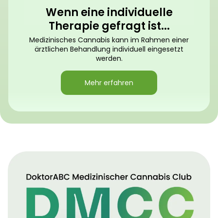
Wenn eine individuelle
Therapie gefragt ist...
Medizinisches Cannabis kann im Rahmen einer
ärztlichen Behandlung individuell eingesetzt
werden.
Mehr erfahren