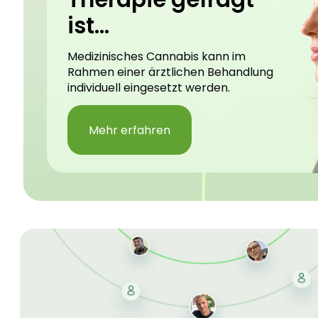
ist...
Medizinisches Cannabis kann im
Rahmen einer ärztlichen Behandlung
individuell eingesetzt werden.
Mehr erfahren