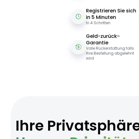
Registrieren Sie sich
in 5 Minuten
In 4 Schritten
Geld-zurück-
Garantie
Volle Rückerstattung falls
Ihre Bestellung abgelehnt
wird
Ihre Privatsphär