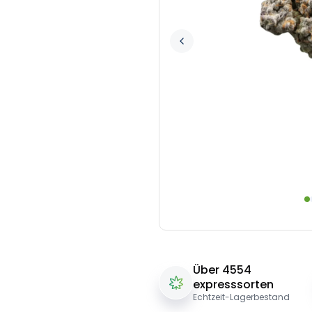
Über 4554
expresssorten
Echtzeit-Lagerbestand