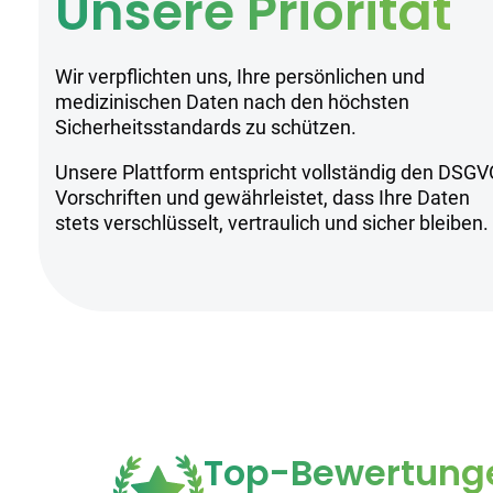
Unsere Priorität
Wir verpflichten uns, Ihre persönlichen und
medizinischen Daten nach den höchsten
Sicherheitsstandards zu schützen.
Unsere Plattform entspricht vollständig den DSGV
Vorschriften und gewährleistet, dass Ihre Daten
stets verschlüsselt, vertraulich und sicher bleiben.
Top-Bewertung