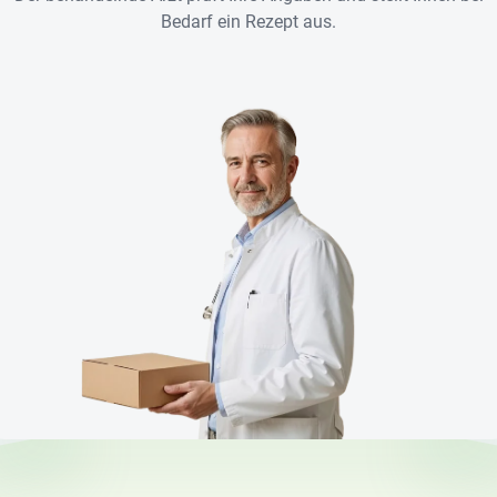
Bedarf ein Rezept aus.