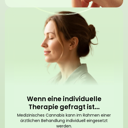
Wenn eine individuelle
Therapie gefragt ist...
Medizinisches Cannabis kann im Rahmen einer
ärztlichen Behandlung individuell eingesetzt
werden.