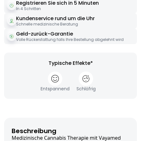
Registrieren Sie sich in 5 Minuten
In 4 Schritten
Kundenservice rund um die Uhr
Schnelle medizinische Beratung
Geld-zurück-Garantie
Volle Rückerstattung falls Ihre Bestellung abgelehnt wird
Typische Effekte*
Entspannend
Schläfrig
Beschreibung
Medizinische Cannabis Therapie mit Vayamed