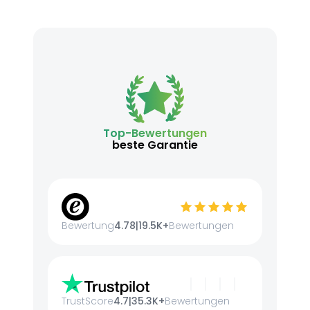
Top-Bewertungen
beste Garantie
Bewertung
4.78
|
19.5K+
Bewertungen
TrustScore
4.7
|
35.3K+
Bewertungen