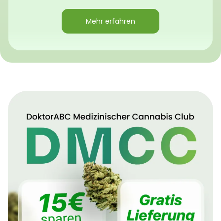
Mehr erfahren