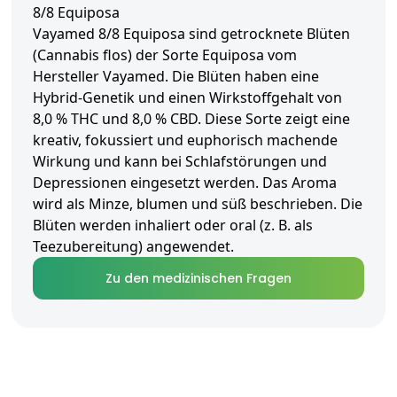
8/8 Equiposa
Vayamed 8/8 Equiposa sind getrocknete Blüten
(Cannabis flos) der Sorte Equiposa vom
Hersteller Vayamed. Die Blüten haben eine
Hybrid-Genetik und einen Wirkstoffgehalt von
8,0 % THC und 8,0 % CBD. Diese Sorte zeigt eine
kreativ, fokussiert und euphorisch machende
Wirkung und kann bei Schlafstörungen und
Depressionen eingesetzt werden. Das Aroma
wird als Minze, blumen und süß beschrieben. Die
Blüten werden inhaliert oder oral (z. B. als
Teezubereitung) angewendet.
Zu den medizinischen Fragen