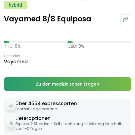
hybrid
Vayamed 8/8 Equiposa
THC: 8%
CBD: 8%
Hersteller
Vayamed
Zu den medizinischen Fragen
Über 4554 expresssorten
Echtzeit-Lagerbestand
Lieferoptionen
Express: 2 Stunden – Selbstabholung – Lieferung innerhalb
von 1–2 Tagen