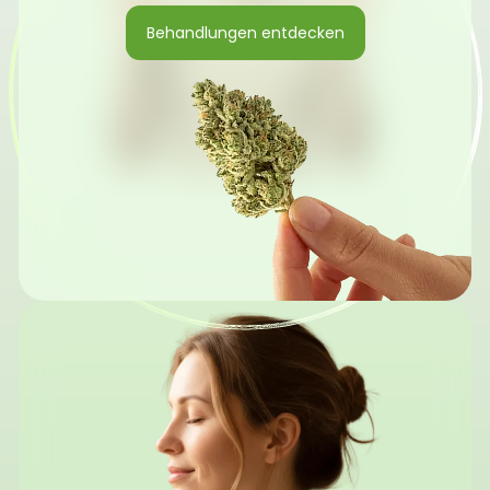
Behandlungen entdecken