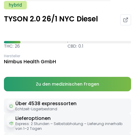
hybrid
TYSON 2.0 26/1 NYC Diesel
THC: 26
CBD: 0.1
Hersteller
Nimbus Health GmbH
Zu den medizinischen Fragen
Über 4538 expresssorten
Echtzeit-Lagerbestand
Lieferoptionen
Express: 2 Stunden – Selbstabholung – Lieferung innerhalb
von 1–2 Tagen