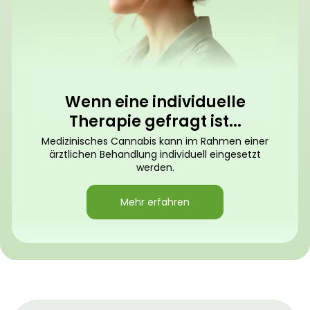
Wenn eine individuelle
Therapie gefragt ist...
Medizinisches Cannabis kann im Rahmen einer
ärztlichen Behandlung individuell eingesetzt
werden.
Mehr erfahren