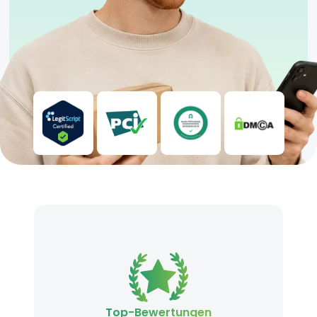
Top-Bewertungen