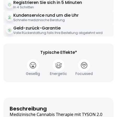
Registrieren Sie sich in 5 Minuten
In 4 Schritten
Kundenservice rund um die Uhr
Schnelle medizinische Beratung
Geld-zurück-Garantie
Volle Rückerstattung falls Ihre Bestellung abgelehnt wird
Typische Effekte*
Gesellig
Energetic
Focussed
Beschreibung
Medizinische Cannabis Therapie mit TYSON 2.0