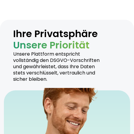
Ihre Privatsphäre
Unsere Priorität
Unsere Plattform entspricht
vollständig den DSGVO-Vorschriften
und gewährleistet, dass Ihre Daten
stets verschlüsselt, vertraulich und
sicher bleiben.