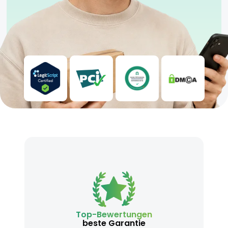
Top-Bewertungen
beste Garantie