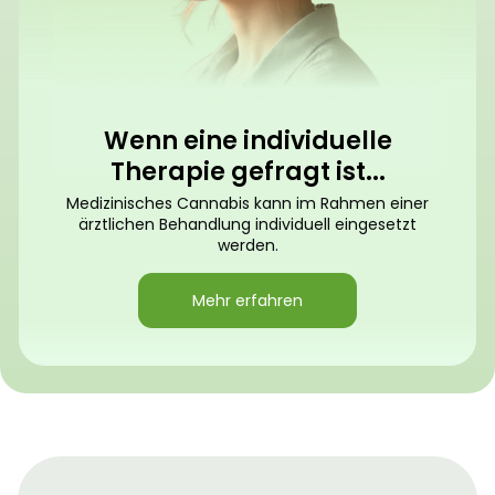
Wenn eine individuelle
Therapie gefragt ist...
Medizinisches Cannabis kann im Rahmen einer
ärztlichen Behandlung individuell eingesetzt
werden.
Mehr erfahren