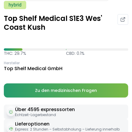
hybrid
Top Shelf Medical S1E3 Wes'
Coast Kush
THC: 29.7%
CBD: 0.1%
Hersteller
Top Shelf Medical GmbH
Zu den medizinischen Fragen
Über 4595 expresssorten
Echtzeit-Lagerbestand
Lieferoptionen
Express: 2 Stunden – Selbstabholung – Lieferung innerhalb