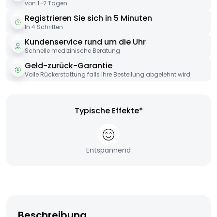
von 1–2 Tagen
Registrieren Sie sich in 5 Minuten
In 4 Schritten
Kundenservice rund um die Uhr
Schnelle medizinische Beratung
Geld-zurück-Garantie
Volle Rückerstattung falls Ihre Bestellung abgelehnt wird
Typische Effekte*
Entspannend
Beschreibung