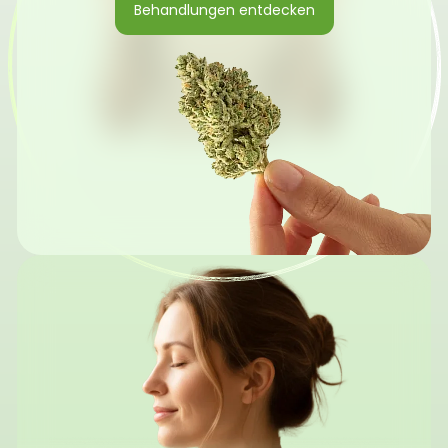
Behandlungen entdecken