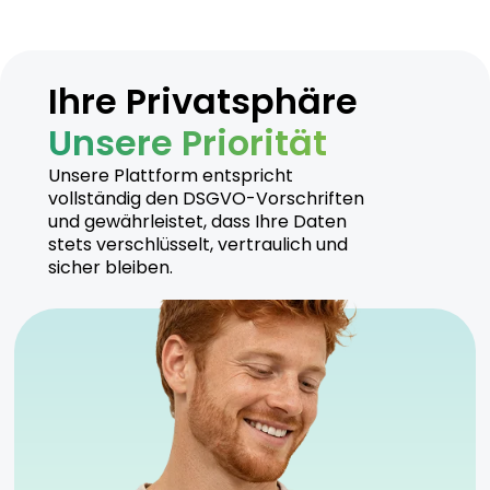
Ihre Privatsphäre
Unsere Priorität
Unsere Plattform entspricht
vollständig den DSGVO-Vorschriften
und gewährleistet, dass Ihre Daten
stets verschlüsselt, vertraulich und
sicher bleiben.