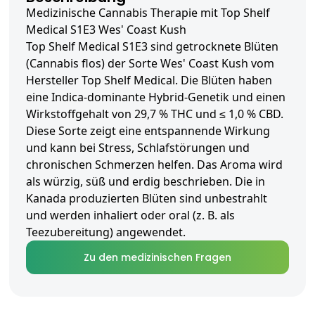
Medizinische Cannabis Therapie mit Top Shelf
Medical S1E3 Wes' Coast Kush
Top Shelf Medical S1E3 sind getrocknete Blüten
(Cannabis flos) der Sorte Wes' Coast Kush vom
Hersteller Top Shelf Medical. Die Blüten haben
eine Indica-dominante Hybrid-Genetik und einen
Wirkstoffgehalt von 29,7 % THC und ≤ 1,0 % CBD.
Diese Sorte zeigt eine entspannende Wirkung
und kann bei Stress, Schlafstörungen und
chronischen Schmerzen helfen. Das Aroma wird
als würzig, süß und erdig beschrieben. Die in
Kanada produzierten Blüten sind unbestrahlt
und werden inhaliert oder oral (z. B. als
Teezubereitung) angewendet.
Zu den medizinischen Fragen