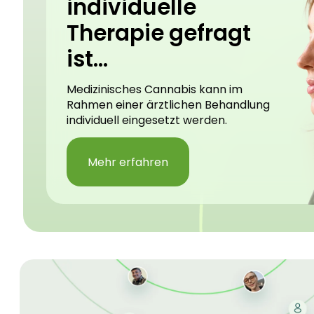
individuelle
Therapie gefragt
ist...
Medizinisches Cannabis kann im
Rahmen einer ärztlichen Behandlung
individuell eingesetzt werden.
Mehr erfahren