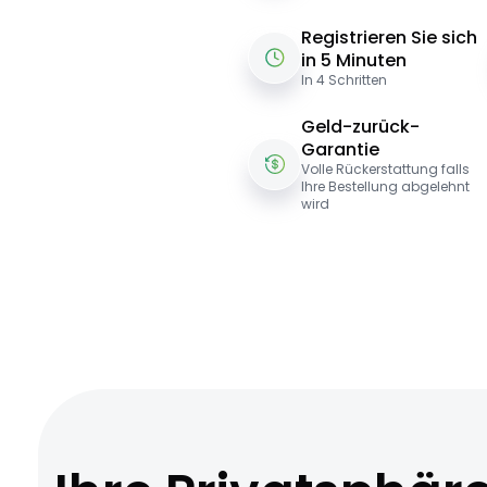
Registrieren Sie sich
in 5 Minuten
In 4 Schritten
Geld-zurück-
Garantie
Volle Rückerstattung falls
Ihre Bestellung abgelehnt
wird