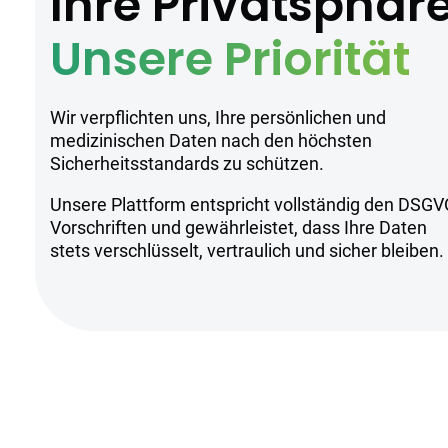
Ihre Privatsphär
Unsere Priorität
Wir verpflichten uns, Ihre persönlichen und
medizinischen Daten nach den höchsten
Sicherheitsstandards zu schützen.
Unsere Plattform entspricht vollständig den DSGV
Vorschriften und gewährleistet, dass Ihre Daten
stets verschlüsselt, vertraulich und sicher bleiben.