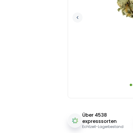
Über 4538
expresssorten
Echtzeit-Lagerbestand