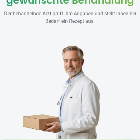
gewünschte Behandlung
Der behandelnde Arzt prüft Ihre Angaben und stellt Ihnen bei
Bedarf ein Rezept aus.