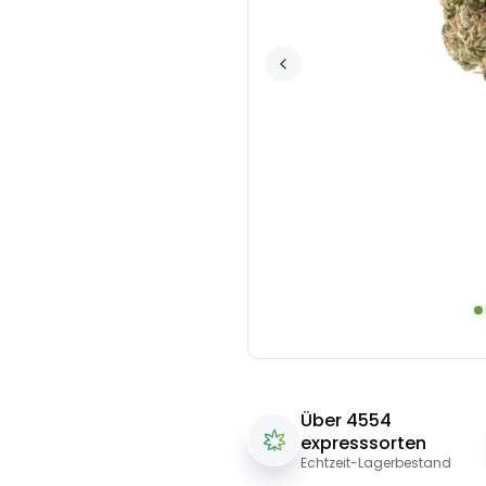
Über 4554
expresssorten
Echtzeit-Lagerbestand