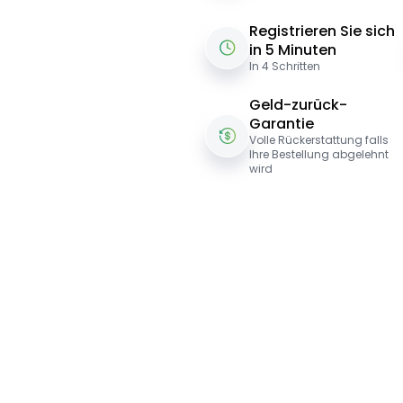
Registrieren Sie sich
in 5 Minuten
In 4 Schritten
Geld-zurück-
Garantie
Volle Rückerstattung falls
Ihre Bestellung abgelehnt
wird