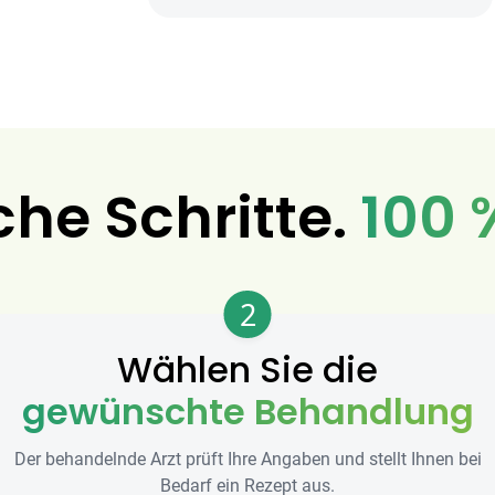
che Schritte.
100 
2
Wählen Sie die
gewünschte Behandlung
Der behandelnde Arzt prüft Ihre Angaben und stellt Ihnen bei
Bedarf ein Rezept aus.