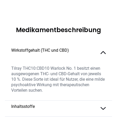
Medikamentbeschreibung
Wirkstoffgehalt (THC und CBD)
Tilray THC10:CBD10 Warlock No. 1 besitzt einen
ausgewogenen THC- und CBD-Gehalt von jeweils
10 %. Diese Sorte ist ideal für Nutzer, die eine milde
psychoaktive Wirkung mit therapeutischen
Vorteilen suchen.
Inhaltsstoffe
Die Sorte kombiniert moderate THC- und CBD-