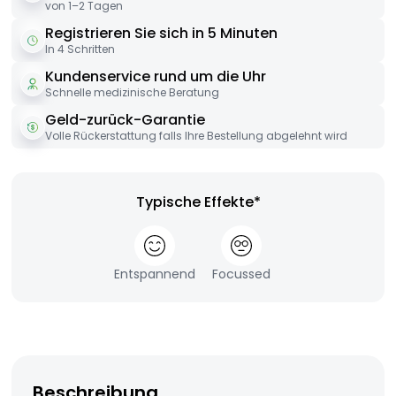
von 1–2 Tagen
Registrieren Sie sich in 5 Minuten
In 4 Schritten
Kundenservice rund um die Uhr
Schnelle medizinische Beratung
Geld-zurück-Garantie
Volle Rückerstattung falls Ihre Bestellung abgelehnt wird
Typische Effekte*
Entspannend
Focussed
Beschreibung