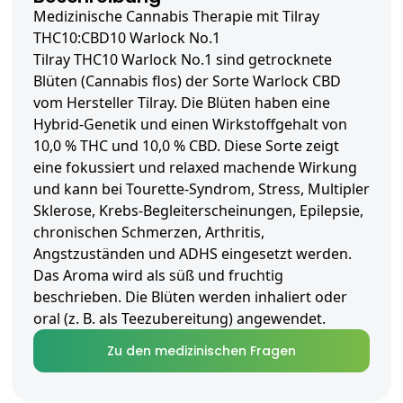
Medizinische Cannabis Therapie mit Tilray
THC10:CBD10 Warlock No.1
Tilray THC10 Warlock No.1 sind getrocknete
Blüten (Cannabis flos) der Sorte Warlock CBD
vom Hersteller Tilray. Die Blüten haben eine
Hybrid-Genetik und einen Wirkstoffgehalt von
10,0 % THC und 10,0 % CBD. Diese Sorte zeigt
eine fokussiert und relaxed machende Wirkung
und kann bei Tourette-Syndrom, Stress, Multipler
Sklerose, Krebs-Begleiterscheinungen, Epilepsie,
chronischen Schmerzen, Arthritis,
Angstzuständen und ADHS eingesetzt werden.
Das Aroma wird als süß und fruchtig
beschrieben. Die Blüten werden inhaliert oder
oral (z. B. als Teezubereitung) angewendet.
Zu den medizinischen Fragen