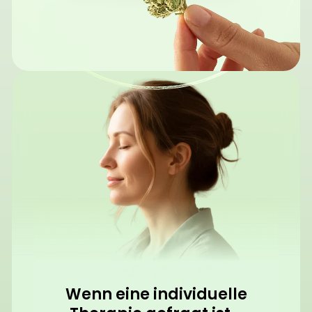
Wenn eine individuelle