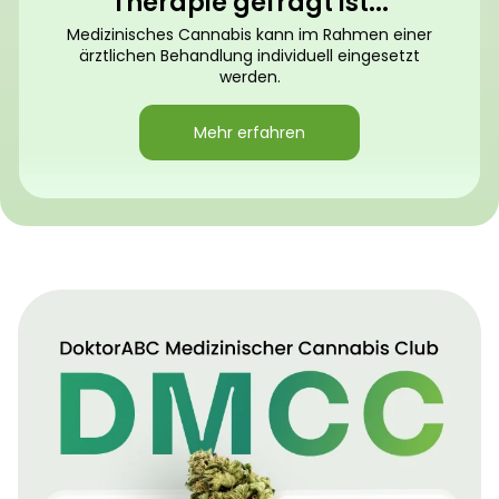
Therapie gefragt ist...
Medizinisches Cannabis kann im Rahmen einer
ärztlichen Behandlung individuell eingesetzt
werden.
Mehr erfahren