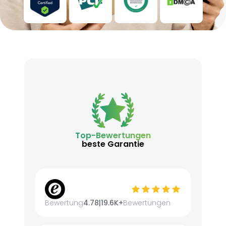
Top-Bewertungen
beste Garantie
Bewertung
4.78
|
19.6K+
Bewertungen