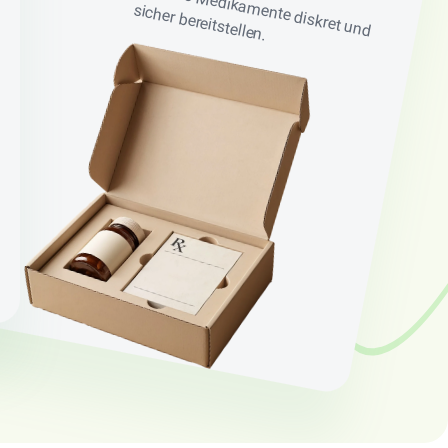
sicher bereitstellen.