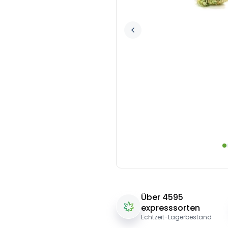
Über 4595
expresssorten
Echtzeit-Lagerbestand