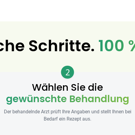
che Schritte.
100 
2
Wählen Sie die
gewünschte Behandlung
Der behandelnde Arzt prüft Ihre Angaben und stellt Ihnen bei
Bedarf ein Rezept aus.