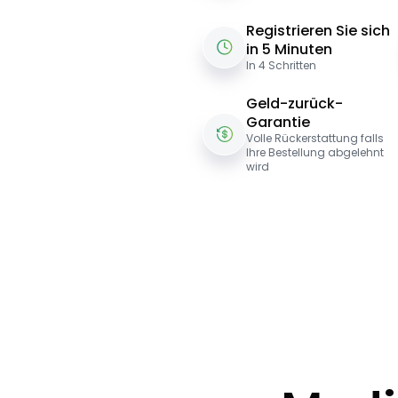
Registrieren Sie sich
in 5 Minuten
In 4 Schritten
Geld-zurück-
Garantie
Volle Rückerstattung falls
Ihre Bestellung abgelehnt
wird