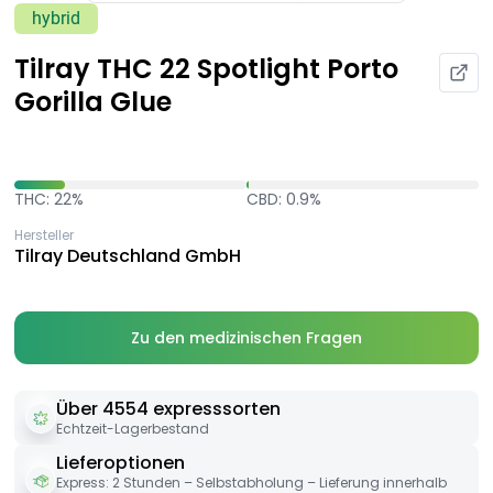
hybrid
Tilray THC 22 Spotlight Porto
Gorilla Glue
THC: 22%
CBD: 0.9%
Hersteller
Tilray Deutschland GmbH
Zu den medizinischen Fragen
Über 4554 expresssorten
Echtzeit-Lagerbestand
Lieferoptionen
Express: 2 Stunden – Selbstabholung – Lieferung innerhalb