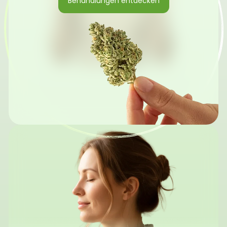
Behandlungen entdecken