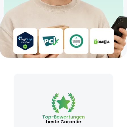
Top-Bewertungen
beste Garantie