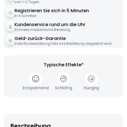
von 1–2 Tagen
Registrieren Sie sich in 5 Minuten
In 4 Schritten
Kundenservice rund um die Uhr
Schnelle medizinische Beratung
Geld-zurück-Garantie
Volle Rückerstattung falls Ihre Bestellung abgelehnt wird
Typische Effekte*
Entspannend
Schläfrig
Hungrig
Beschreibung