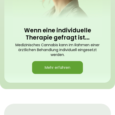
Wenn eine individuelle
Therapie gefragt ist...
Medizinisches Cannabis kann im Rahmen einer
ärztlichen Behandlung individuell eingesetzt
werden.
Mehr erfahren