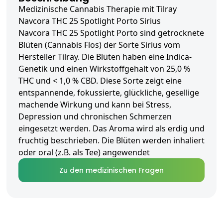
Medizinische Cannabis Therapie mit Tilray
Navcora THC 25 Spotlight Porto Sirius
Navcora THC 25 Spotlight Porto sind getrocknete
Blüten (Cannabis Flos) der Sorte Sirius vom
Hersteller Tilray. Die Blüten haben eine Indica-
Genetik und einen Wirkstoffgehalt von 25,0 %
THC und < 1,0 % CBD. Diese Sorte zeigt eine
entspannende, fokussierte, glückliche, gesellige
machende Wirkung und kann bei Stress,
Depression und chronischen Schmerzen
eingesetzt werden. Das Aroma wird als erdig und
fruchtig beschrieben. Die Blüten werden inhaliert
oder oral (z.B. als Tee) angewendet
Zu den medizinischen Fragen