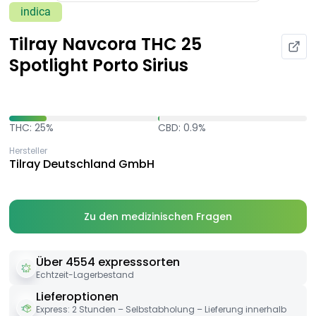
indica
Tilray Navcora THC 25
Spotlight Porto Sirius
THC: 25%
CBD: 0.9%
Hersteller
Tilray Deutschland GmbH
Zu den medizinischen Fragen
Über 4554 expresssorten
Echtzeit-Lagerbestand
Lieferoptionen
Express: 2 Stunden – Selbstabholung – Lieferung innerhalb