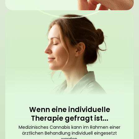
Wenn eine individuelle
Therapie gefragt ist...
Medizinisches Cannabis kann im Rahmen einer
ärztlichen Behandlung individuell eingesetzt