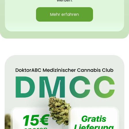
werden.
Mehr erfahren