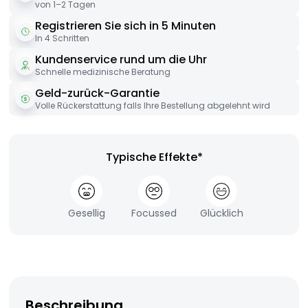
von 1–2 Tagen
Registrieren Sie sich in 5 Minuten
In 4 Schritten
Kundenservice rund um die Uhr
Schnelle medizinische Beratung
Geld-zurück-Garantie
Volle Rückerstattung falls Ihre Bestellung abgelehnt wird
Typische Effekte*
Gesellig
Focussed
Glücklich
Beschreibung