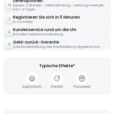
Lieferoptionen
Express: 2 Stunden – Selbstabholung – Lieferung innerhalb
von 1–2 Tagen
Registrieren Sie sich in 5 Minuten
In 4 Schritten
Kundenservice rund um die Uhr
Schnelle medizinische Beratung
Geld-zurück-Garantie
Volle Rückerstattung falls Ihre Bestellung abgelehnt wird
Typische Effekte*
Euphorisch
Kreativ
Focussed