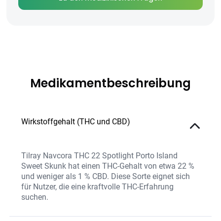
Medikamentbeschreibung
Wirkstoffgehalt (THC und CBD)
Tilray Navcora THC 22 Spotlight Porto Island
Sweet Skunk hat einen THC-Gehalt von etwa 22 %
und weniger als 1 % CBD. Diese Sorte eignet sich
für Nutzer, die eine kraftvolle THC-Erfahrung
suchen.