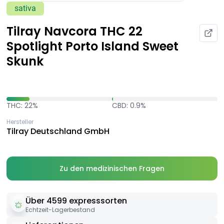
sativa
Tilray Navcora THC 22
Spotlight Porto Island Sweet
Skunk
THC: 22%
CBD: 0.9%
Hersteller
Tilray Deutschland GmbH
Zu den medizinischen Fragen
Über 4599 expresssorten
Echtzeit-Lagerbestand