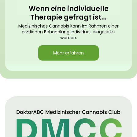
Wenn eine individuelle
Therapie gefragt ist...
Medizinisches Cannabis kann im Rahmen einer
ärztlichen Behandlung individuell eingesetzt
werden.
Mehr erfahren