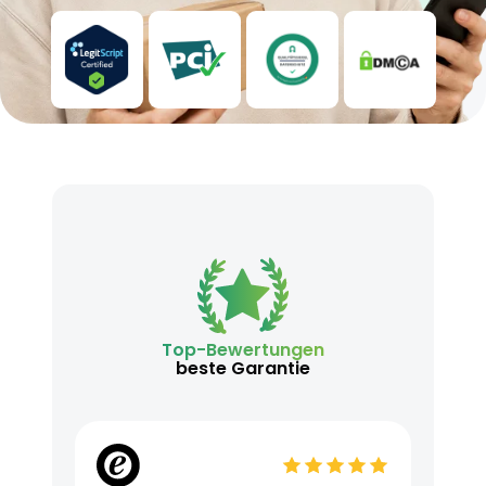
Top-Bewertungen
beste Garantie