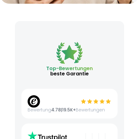
Top-Bewertungen
beste Garantie
Bewertung
4.78
|
19.5K+
Bewertungen