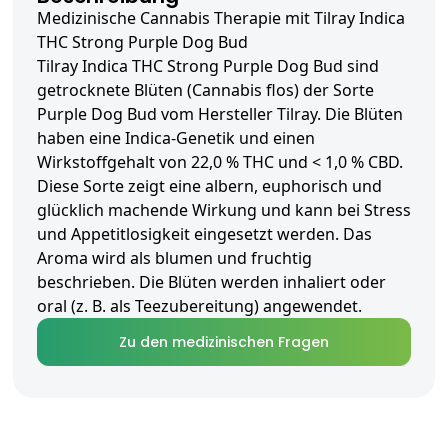
Medizinische Cannabis Therapie mit Tilray Indica
THC Strong Purple Dog Bud
Tilray Indica THC Strong Purple Dog Bud sind
getrocknete Blüten (Cannabis flos) der Sorte
Purple Dog Bud vom Hersteller Tilray. Die Blüten
haben eine Indica-Genetik und einen
Wirkstoffgehalt von 22,0 % THC und < 1,0 % CBD.
Diese Sorte zeigt eine albern, euphorisch und
glücklich machende Wirkung und kann bei Stress
und Appetitlosigkeit eingesetzt werden. Das
Aroma wird als blumen und fruchtig
beschrieben. Die Blüten werden inhaliert oder
oral (z. B. als Teezubereitung) angewendet.
Zu den medizinischen Fragen