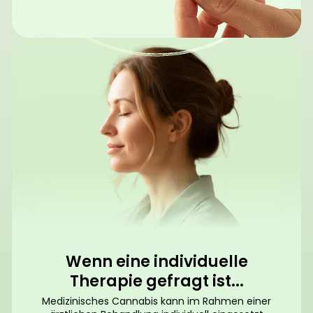
Wenn eine individuelle
Therapie gefragt ist...
Medizinisches Cannabis kann im Rahmen einer