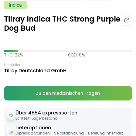
indica
Tilray Indica THC Strong Purple
Dog Bud
THC: 22%
CBD: 0%
Hersteller
Tilray Deutschland GmbH
Zu den medizinischen Fragen
Über 4554 expresssorten
Echtzeit-Lagerbestand
Lieferoptionen
Express: 2 Stunden – Selbstabholung – Lieferung innerhalb