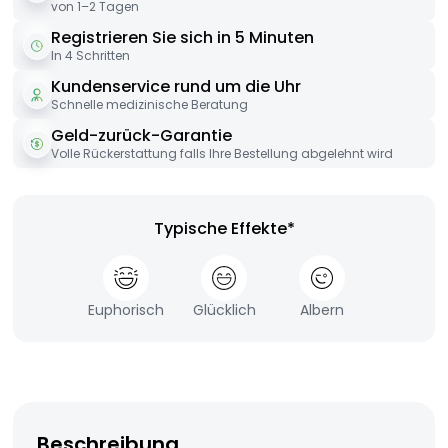
von 1–2 Tagen
Registrieren Sie sich in 5 Minuten
In 4 Schritten
Kundenservice rund um die Uhr
Schnelle medizinische Beratung
Geld-zurück-Garantie
Volle Rückerstattung falls Ihre Bestellung abgelehnt wird
Typische Effekte*
Euphorisch
Glücklich
Albern
Beschreibung