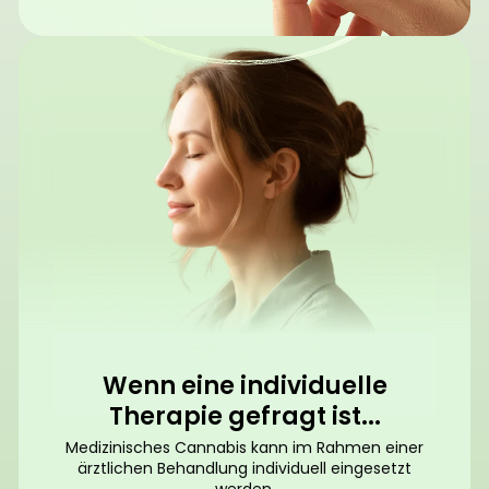
Wenn eine individuelle
Therapie gefragt ist...
Medizinisches Cannabis kann im Rahmen einer
ärztlichen Behandlung individuell eingesetzt