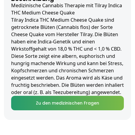
Medizinische Cannabis Therapie mit Tilray Indica
THC Medium Cheese Quake
Tilray Indica THC Medium Cheese Quake sind
getrocknete Blüten (Cannabis flos) der Sorte
Cheese Quake vom Hersteller Tilray. Die Blüten
haben eine Indica-Genetik und einen
Wirkstoffgehalt von 18,0 % THC und < 1,0 % CBD.
Diese Sorte zeigt eine albern, euphorisch und
hungrig machende Wirkung und kann bei Stress,
Kopfschmerzen und chronischen Schmerzen
eingesetzt werden. Das Aroma wird als Käse und
fruchtig beschrieben. Die Blüten werden inhaliert
oder oral (z. B. als Teezubereitung) angewendet.
Zu den medizinischen Fragen