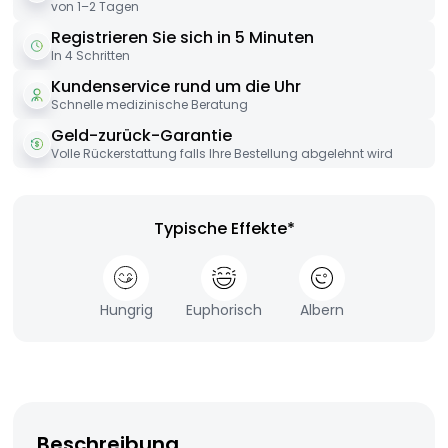
von 1–2 Tagen
Registrieren Sie sich in 5 Minuten
In 4 Schritten
Kundenservice rund um die Uhr
Schnelle medizinische Beratung
Geld-zurück-Garantie
Volle Rückerstattung falls Ihre Bestellung abgelehnt wird
Typische Effekte*
Hungrig
Euphorisch
Albern
Beschreibung