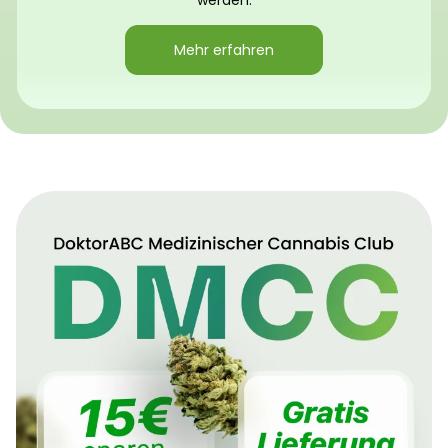
werden.
Mehr erfahren