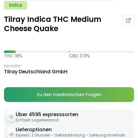
indica
Tilray Indica THC Medium
Cheese Quake
THC: 18%
CBD: 0.9%
Hersteller
Tilray Deutschland GmbH
Zu den medizinischen Fragen
Über 4595 expresssorten
Echtzeit-Lagerbestand
Lieferoptionen
Express: 2 Stunden – Selbstabholung – Lieferung innerhalb