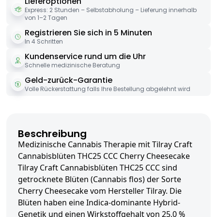
Lieferoptionen
Express: 2 Stunden – Selbstabholung – Lieferung innerhalb
von 1–2 Tagen
Registrieren Sie sich in 5 Minuten
In 4 Schritten
Kundenservice rund um die Uhr
Schnelle medizinische Beratung
Geld-zurück-Garantie
Volle Rückerstattung falls Ihre Bestellung abgelehnt wird
Beschreibung
Medizinische Cannabis Therapie mit Tilray Craft
Cannabisblüten THC25 CCC Cherry Cheesecake
Tilray Craft Cannabisblüten THC25 CCC sind
getrocknete Blüten (Cannabis flos) der Sorte
Cherry Cheesecake vom Hersteller Tilray. Die
Blüten haben eine Indica-dominante Hybrid-
Genetik und einen Wirkstoffgehalt von 25,0 %