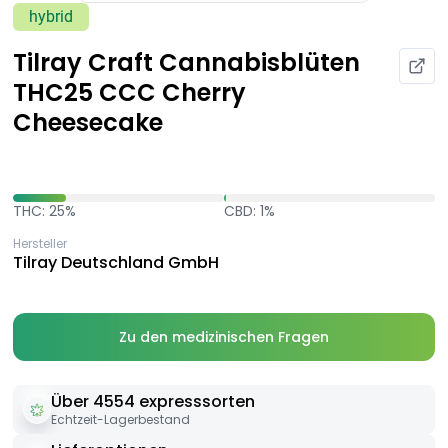
hybrid
Tilray Craft Cannabisblüten
THC25 CCC Cherry
Cheesecake
THC: 25%
CBD: 1%
Hersteller
Tilray Deutschland GmbH
Zu den medizinischen Fragen
Über 4554 expresssorten
Echtzeit-Lagerbestand