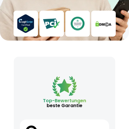
Top-Bewertungen
beste Garantie