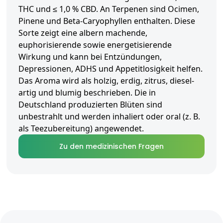
THC und ≤ 1,0 % CBD. An Terpenen sind Ocimen,
Pinene und Beta-Caryophyllen enthalten. Diese
Sorte zeigt eine albern machende,
euphorisierende sowie energetisierende
Wirkung und kann bei Entzündungen,
Depressionen, ADHS und Appetitlosigkeit helfen.
Das Aroma wird als holzig, erdig, zitrus, diesel-
artig und blumig beschrieben. Die in
Deutschland produzierten Blüten sind
unbestrahlt und werden inhaliert oder oral (z. B.
als Teezubereitung) angewendet.
Zu den medizinischen Fragen