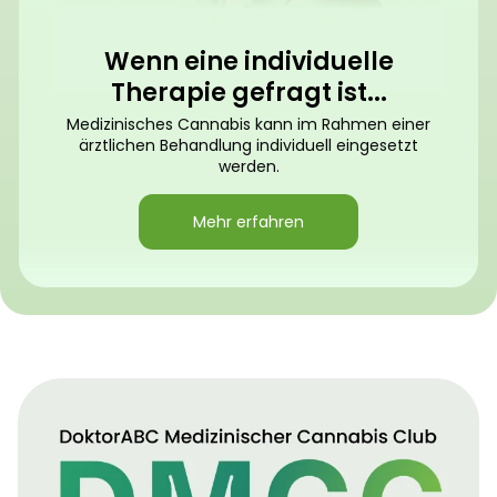
Wenn eine individuelle
Therapie gefragt ist...
Medizinisches Cannabis kann im Rahmen einer
ärztlichen Behandlung individuell eingesetzt
werden.
Mehr erfahren