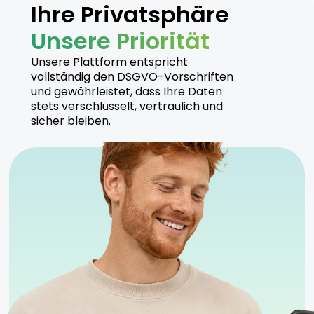
Ihre Privatsphäre
Unsere Priorität
Unsere Plattform entspricht
vollständig den DSGVO-Vorschriften
und gewährleistet, dass Ihre Daten
stets verschlüsselt, vertraulich und
sicher bleiben.