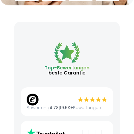
Top-Bewertungen
beste Garantie
Bewertung
4.78
|
19.5K+
Bewertungen