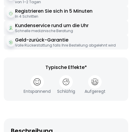
von 1–2 Tagen
Registrieren Sie sich in 5 Minuten
In 4 Schritten
Kundenservice rund um die Uhr
Schnelle medizinische Beratung
Geld-zurück-Garantie
Volle Rückerstattung falls Ihre Bestellung abgelehnt wird
Typische Effekte*
Entspannend
Schläfrig
Aufgeregt
Beschreibung