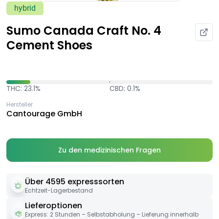
hybrid
Sumo Canada Craft No. 4
Cement Shoes
THC: 23.1%
CBD: 0.1%
Hersteller
Cantourage GmbH
Zu den medizinischen Fragen
Über 4595 expresssorten
Echtzeit-Lagerbestand
Lieferoptionen
Express: 2 Stunden – Selbstabholung – Lieferung innerhalb