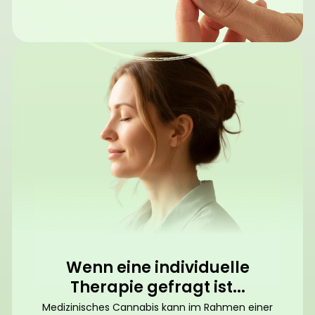
Wenn eine individuelle
Therapie gefragt ist...
Medizinisches Cannabis kann im Rahmen einer