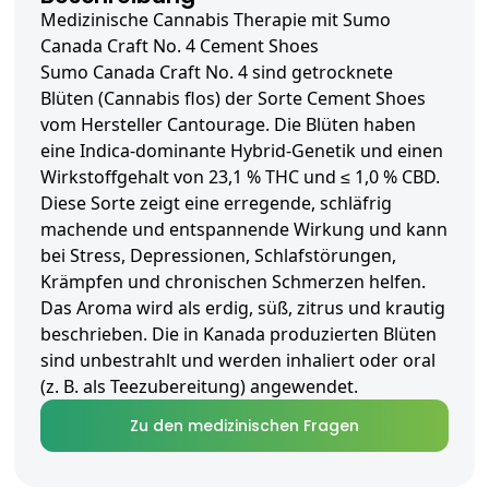
Medizinische Cannabis Therapie mit Sumo
Canada Craft No. 4 Cement Shoes
Sumo Canada Craft No. 4 sind getrocknete
Blüten (Cannabis flos) der Sorte Cement Shoes
vom Hersteller Cantourage. Die Blüten haben
eine Indica-dominante Hybrid-Genetik und einen
Wirkstoffgehalt von 23,1 % THC und ≤ 1,0 % CBD.
Diese Sorte zeigt eine erregende, schläfrig
machende und entspannende Wirkung und kann
bei Stress, Depressionen, Schlafstörungen,
Krämpfen und chronischen Schmerzen helfen.
Das Aroma wird als erdig, süß, zitrus und krautig
beschrieben. Die in Kanada produzierten Blüten
sind unbestrahlt und werden inhaliert oder oral
(z. B. als Teezubereitung) angewendet.
Zu den medizinischen Fragen