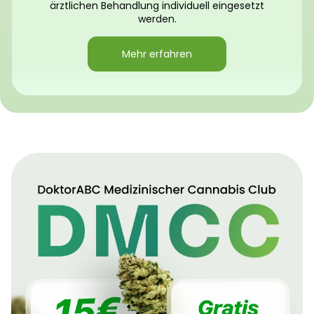
ärztlichen Behandlung individuell eingesetzt
werden.
Mehr erfahren