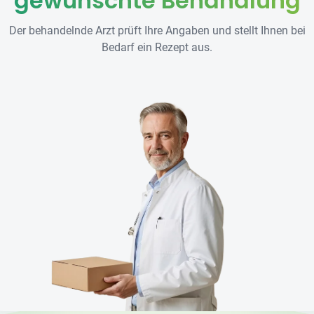
gewünschte Behandlung
Der behandelnde Arzt prüft Ihre Angaben und stellt Ihnen bei
Bedarf ein Rezept aus.