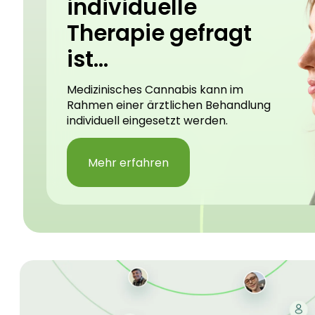
individuelle
Therapie gefragt
ist...
Medizinisches Cannabis kann im
Rahmen einer ärztlichen Behandlung
individuell eingesetzt werden.
Mehr erfahren