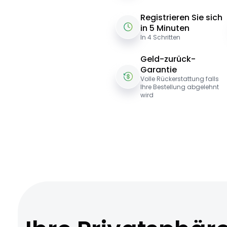
Registrieren Sie sich
in 5 Minuten
In 4 Schritten
Geld-zurück-
Garantie
Volle Rückerstattung falls
Ihre Bestellung abgelehnt
wird