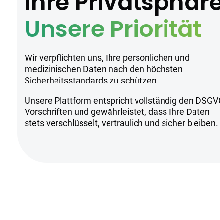
Ihre Privatsphär
Unsere Priorität
Wir verpflichten uns, Ihre persönlichen und
medizinischen Daten nach den höchsten
Sicherheitsstandards zu schützen.
Unsere Plattform entspricht vollständig den DSGV
Vorschriften und gewährleistet, dass Ihre Daten
stets verschlüsselt, vertraulich und sicher bleiben.