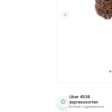
Über 4538
expresssorten
Echtzeit-Lagerbestand