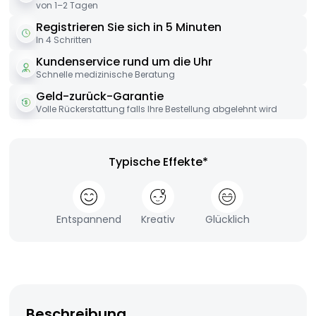
von 1–2 Tagen
Registrieren Sie sich in 5 Minuten
In 4 Schritten
Kundenservice rund um die Uhr
Schnelle medizinische Beratung
Geld-zurück-Garantie
Volle Rückerstattung falls Ihre Bestellung abgelehnt wird
Typische Effekte*
Entspannend
Kreativ
Glücklich
Beschreibung