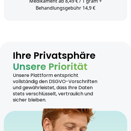
Medikament ab 8,49 € / 1 gram +
Behandlungsgebühr 14,9 €
Ihre Privatsphäre
Unsere Priorität
Unsere Plattform entspricht
vollständig den DSGVO-Vorschriften
und gewährleistet, dass Ihre Daten
stets verschlüsselt, vertraulich und
sicher bleiben.