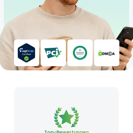
Top-Bewertungen