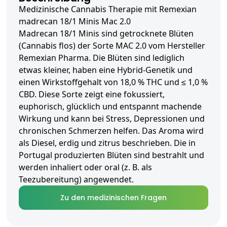
Medizinische Cannabis Therapie mit Remexian
madrecan 18/1 Minis Mac 2.0
Madrecan 18/1 Minis sind getrocknete Blüten
(Cannabis flos) der Sorte MAC 2.0 vom Hersteller
Remexian Pharma. Die Blüten sind lediglich
etwas kleiner, haben eine Hybrid-Genetik und
einen Wirkstoffgehalt von 18,0 % THC und ≤ 1,0 %
CBD. Diese Sorte zeigt eine fokussiert,
euphorisch, glücklich und entspannt machende
Wirkung und kann bei Stress, Depressionen und
chronischen Schmerzen helfen. Das Aroma wird
als Diesel, erdig und zitrus beschrieben. Die in
Portugal produzierten Blüten sind bestrahlt und
werden inhaliert oder oral (z. B. als
Teezubereitung) angewendet.
Zu den medizinischen Fragen