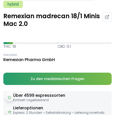
hybrid
Remexian madrecan 18/1 Minis
Mac 2.0
THC: 18
CBD: 0.1
Hersteller
Remexian Pharma GmbH
Zu den medizinischen Fragen
Über 4599 expresssorten
Echtzeit-Lagerbestand
Lieferoptionen
Express: 2 Stunden – Selbstabholung – Lieferung innerhalb