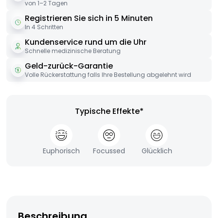
von 1–2 Tagen
Registrieren Sie sich in 5 Minuten
In 4 Schritten
Kundenservice rund um die Uhr
Schnelle medizinische Beratung
Geld-zurück-Garantie
Volle Rückerstattung falls Ihre Bestellung abgelehnt wird
Typische Effekte*
Euphorisch
Focussed
Glücklich
Beschreibung