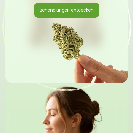
Behandlungen entdecken