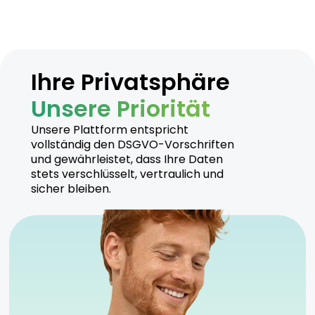
Ihre Privatsphäre
Unsere Priorität
Unsere Plattform entspricht
vollständig den DSGVO-Vorschriften
und gewährleistet, dass Ihre Daten
stets verschlüsselt, vertraulich und
sicher bleiben.