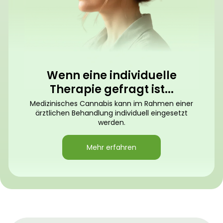
Wenn eine individuelle
Therapie gefragt ist...
Medizinisches Cannabis kann im Rahmen einer
ärztlichen Behandlung individuell eingesetzt
werden.
Mehr erfahren