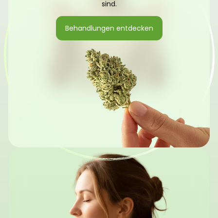
sind.
Behandlungen entdecken