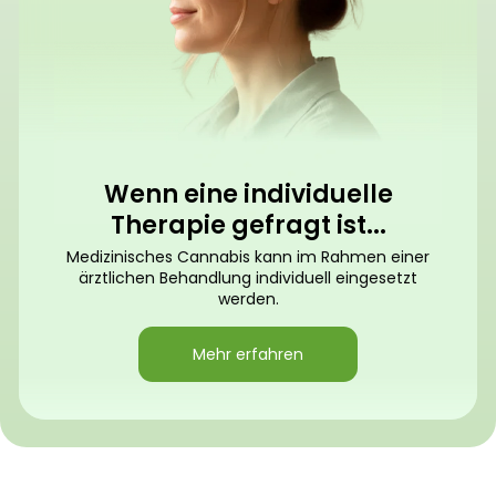
Wenn eine individuelle
Therapie gefragt ist...
Medizinisches Cannabis kann im Rahmen einer
ärztlichen Behandlung individuell eingesetzt
werden.
Mehr erfahren