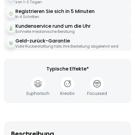
von 1–2 Tagen
Registrieren Sie sich in 5 Minuten
In 4 Schritten
Kundenservice rund um die Uhr
Schnelle medizinische Beratung
Geld-zurück-Garantie
Volle Rückerstattung falls Ihre Bestellung abgelehnt wird
Typische Effekte*
Euphorisch
Kreativ
Focussed
Beschreibung