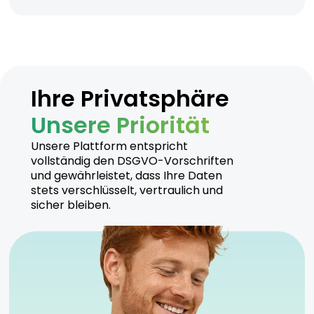
Ihre Privatsphäre
Unsere Priorität
Unsere Plattform entspricht
vollständig den DSGVO-Vorschriften
und gewährleistet, dass Ihre Daten
stets verschlüsselt, vertraulich und
sicher bleiben.