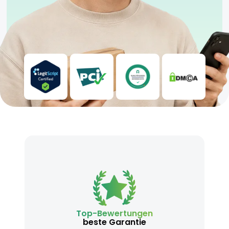
Top-Bewertungen
beste Garantie