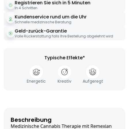
Registrieren Sie sich in 5 Minuten
In 4 Schritten
Kundenservice rund um die Uhr
Schnelle medizinische Beratung
Geld-zurück-Garantie
Volle Rückerstattung falls Ihre Bestellung abgelehnt wird
Typische Effekte*
Energetic
Kreativ
Aufgeregt
Beschreibung
Medizinische Cannabis Therapie mit Remexian