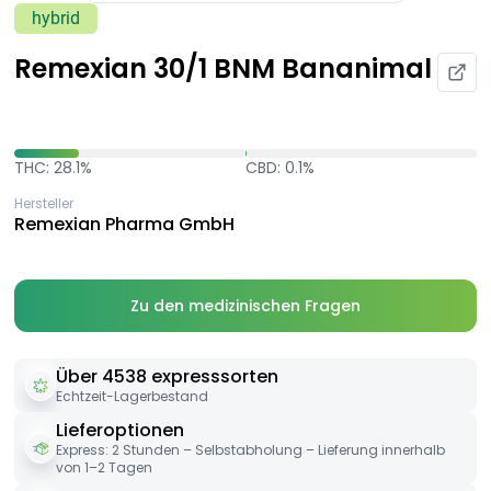
hybrid
Remexian 30/1 BNM Bananimal
THC: 28.1%
CBD: 0.1%
Hersteller
Remexian Pharma GmbH
Zu den medizinischen Fragen
Über 4538 expresssorten
Echtzeit-Lagerbestand
Lieferoptionen
Express: 2 Stunden – Selbstabholung – Lieferung innerhalb
von 1–2 Tagen