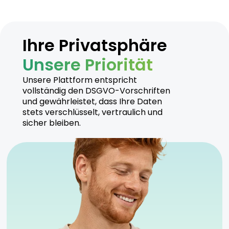
Ihre Privatsphäre
Unsere Priorität
Unsere Plattform entspricht
vollständig den DSGVO-Vorschriften
und gewährleistet, dass Ihre Daten
stets verschlüsselt, vertraulich und
sicher bleiben.