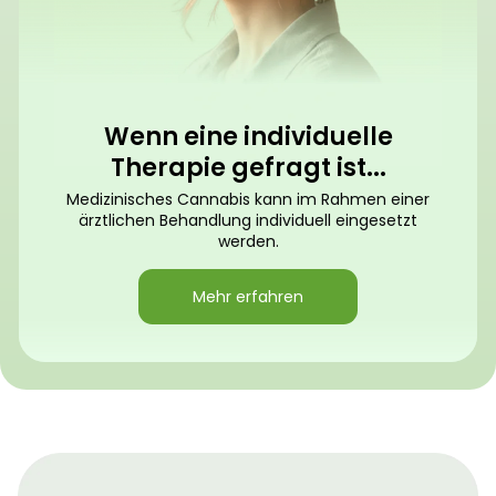
Wenn eine individuelle
Therapie gefragt ist...
Medizinisches Cannabis kann im Rahmen einer
ärztlichen Behandlung individuell eingesetzt
werden.
Mehr erfahren