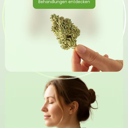
Behandlungen entdecken