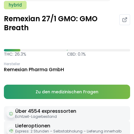
hybrid
Remexian 27/1 GMO: GMO
Breath
THC: 26.3%
CBD: 0.1%
Hersteller
Remexian Pharma GmbH
Zu den medizinischen Fragen
Über 4554 expresssorten
Echtzeit-Lagerbestand
Lieferoptionen
Express: 2 Stunden – Selbstabholung – Lieferung innerhalb