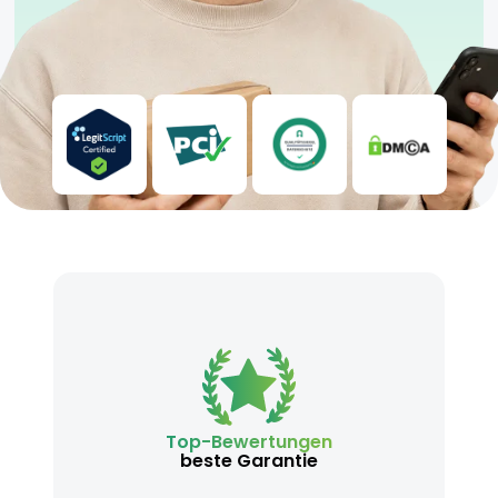
Top-Bewertungen
beste Garantie