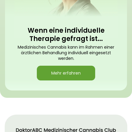
Wenn eine individuelle
Therapie gefragt ist...
Medizinisches Cannabis kann im Rahmen einer
ärztlichen Behandlung individuell eingesetzt
werden.
Mehr erfahren