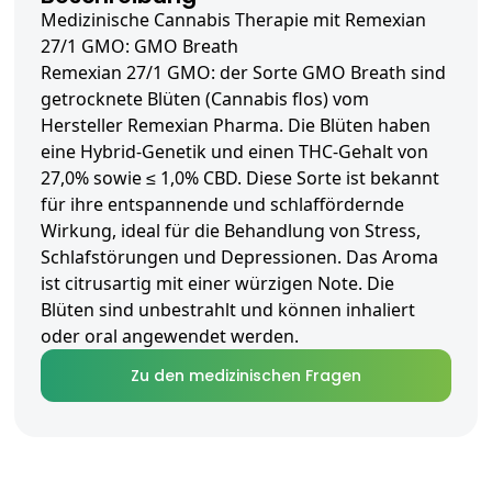
Medizinische Cannabis Therapie mit Remexian
27/1 GMO: GMO Breath
Remexian 27/1 GMO: der Sorte GMO Breath sind
getrocknete Blüten (Cannabis flos) vom
Hersteller Remexian Pharma. Die Blüten haben
eine Hybrid-Genetik und einen THC-Gehalt von
27,0% sowie ≤ 1,0% CBD. Diese Sorte ist bekannt
für ihre entspannende und schlaffördernde
Wirkung, ideal für die Behandlung von Stress,
Schlafstörungen und Depressionen. Das Aroma
ist citrusartig mit einer würzigen Note. Die
Blüten sind unbestrahlt und können inhaliert
oder oral angewendet werden.
Zu den medizinischen Fragen