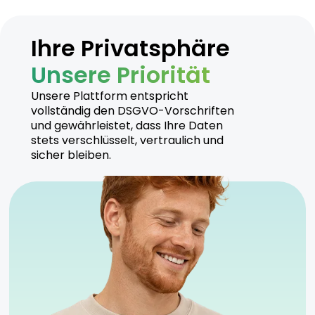
Ihre Privatsphäre
Unsere Priorität
Unsere Plattform entspricht
vollständig den DSGVO-Vorschriften
und gewährleistet, dass Ihre Daten
stets verschlüsselt, vertraulich und
sicher bleiben.