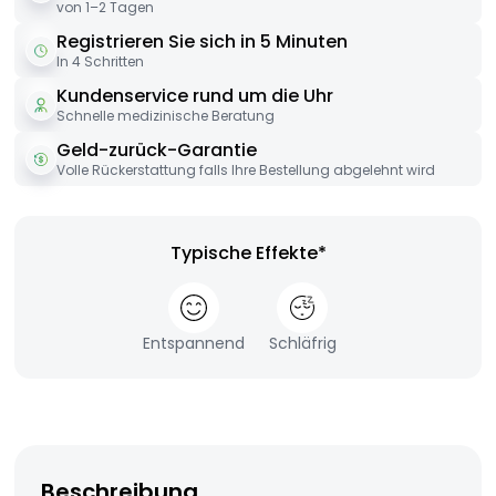
von 1–2 Tagen
Registrieren Sie sich in 5 Minuten
In 4 Schritten
Kundenservice rund um die Uhr
Schnelle medizinische Beratung
Geld-zurück-Garantie
Volle Rückerstattung falls Ihre Bestellung abgelehnt wird
Typische Effekte*
Entspannend
Schläfrig
Beschreibung