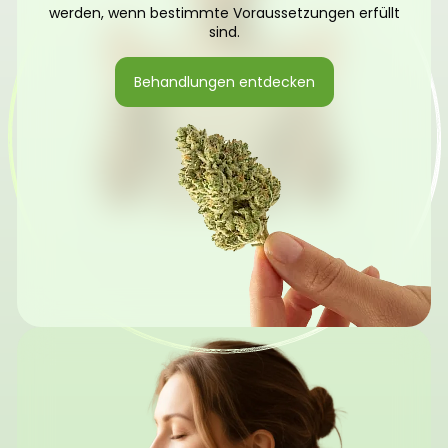
werden, wenn bestimmte Voraussetzungen erfüllt
sind.
Behandlungen entdecken