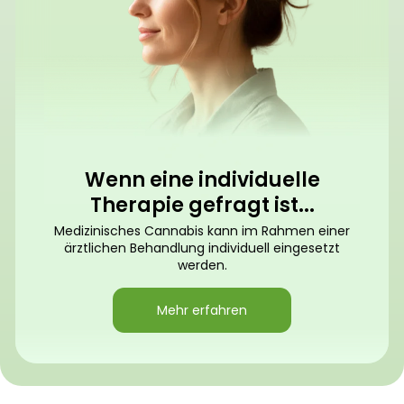
Wenn eine individuelle
Therapie gefragt ist...
Medizinisches Cannabis kann im Rahmen einer
ärztlichen Behandlung individuell eingesetzt
werden.
Mehr erfahren