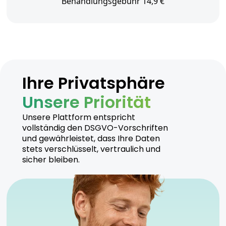
Behandlungsgebühr 14,9 €
Ihre Privatsphäre
Unsere Priorität
Unsere Plattform entspricht
vollständig den DSGVO-Vorschriften
und gewährleistet, dass Ihre Daten
stets verschlüsselt, vertraulich und
sicher bleiben.