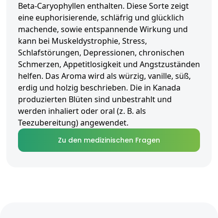
Beta-Caryophyllen enthalten. Diese Sorte zeigt
eine euphorisierende, schläfrig und glücklich
machende, sowie entspannende Wirkung und
kann bei Muskeldystrophie, Stress,
Schlafstörungen, Depressionen, chronischen
Schmerzen, Appetitlosigkeit und Angstzuständen
helfen. Das Aroma wird als würzig, vanille, süß,
erdig und holzig beschrieben. Die in Kanada
produzierten Blüten sind unbestrahlt und
werden inhaliert oder oral (z. B. als
Teezubereitung) angewendet.
Zu den medizinischen Fragen