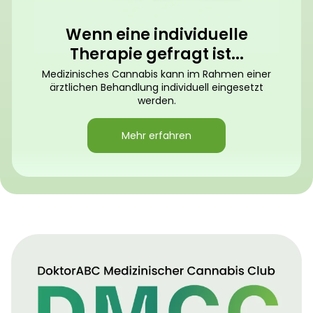
Wenn eine individuelle
Therapie gefragt ist...
Medizinisches Cannabis kann im Rahmen einer
ärztlichen Behandlung individuell eingesetzt
werden.
Mehr erfahren