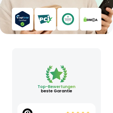
Top-Bewertungen
beste Garantie