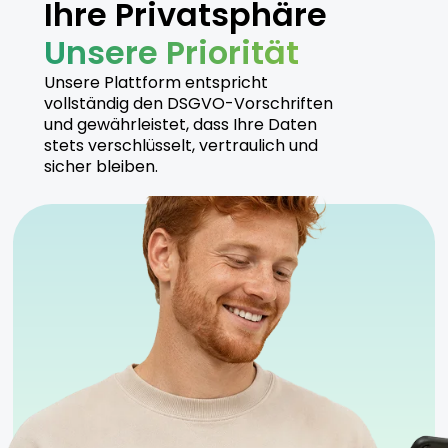
Ihre Privatsphäre
Unsere Priorität
Unsere Plattform entspricht
vollständig den DSGVO-Vorschriften
und gewährleistet, dass Ihre Daten
stets verschlüsselt, vertraulich und
sicher bleiben.