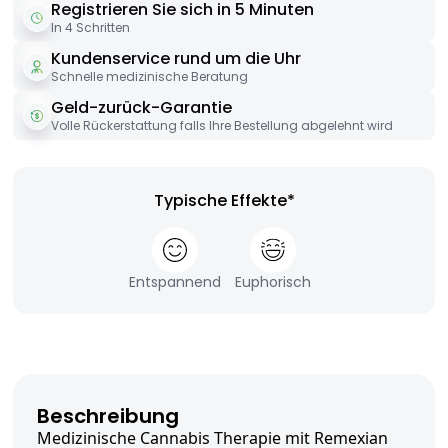
Registrieren Sie sich in 5 Minuten
In 4 Schritten
Kundenservice rund um die Uhr
Schnelle medizinische Beratung
Geld-zurück-Garantie
Volle Rückerstattung falls Ihre Bestellung abgelehnt wird
Typische Effekte*
Entspannend
Euphorisch
Beschreibung
Medizinische Cannabis Therapie mit Remexian