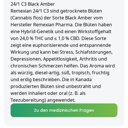
24/1 C3 Black Amber
Remexian 24/1 C3 sind getrocknete Blüten
(Cannabis flos) der Sorte Black Amber vom
Hersteller Remexian Pharma. Die Blüten haben
eine Hybrid-Genetik und einen Wirkstoffgehalt
von 24,0 % THC und ≤ 1,0 % CBD. Diese Sorte
zeigt eine euphorisierende und entspannende
Wirkung und kann bei Stress, Schlafstörungen,
Depressionen, Appetitlosigkeit, Arthritis und
chronischen Schmerzen helfen. Das Aroma wird
als würzig, diesel-artig, süß, tropisch, fruchtig
und erdig beschrieben. Die in Kanada
produzierten Blüten sind unbestrahlt und
werden inhaliert oder oral (z. B. als
Teezubereitung) angewendet.
Zu den medizinischen Fragen