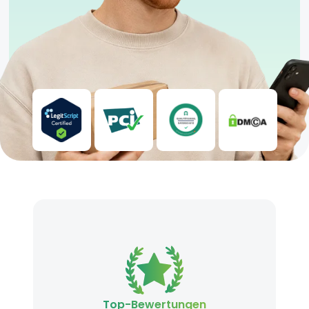
Top-Bewertungen