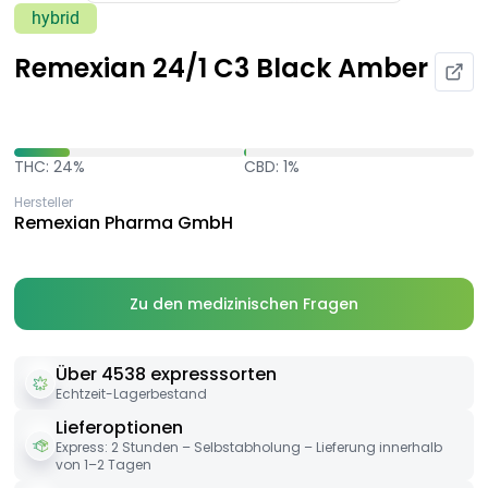
hybrid
Remexian 24/1 C3 Black Amber
THC: 24%
CBD: 1%
Hersteller
Remexian Pharma GmbH
Zu den medizinischen Fragen
Über 4538 expresssorten
Echtzeit-Lagerbestand
Lieferoptionen
Express: 2 Stunden – Selbstabholung – Lieferung innerhalb
von 1–2 Tagen