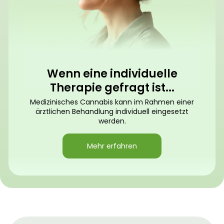
Wenn eine individuelle
Therapie gefragt ist...
Medizinisches Cannabis kann im Rahmen einer
ärztlichen Behandlung individuell eingesetzt
werden.
Mehr erfahren