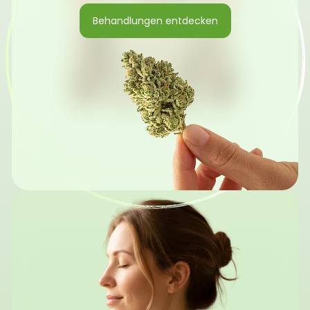
Behandlungen entdecken