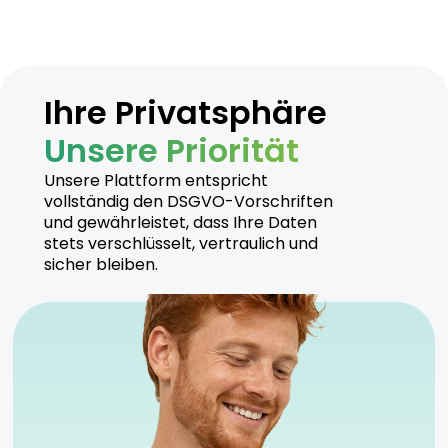
Ihre Privatsphäre
Unsere Priorität
Unsere Plattform entspricht
vollständig den DSGVO-Vorschriften
und gewährleistet, dass Ihre Daten
stets verschlüsselt, vertraulich und
sicher bleiben.