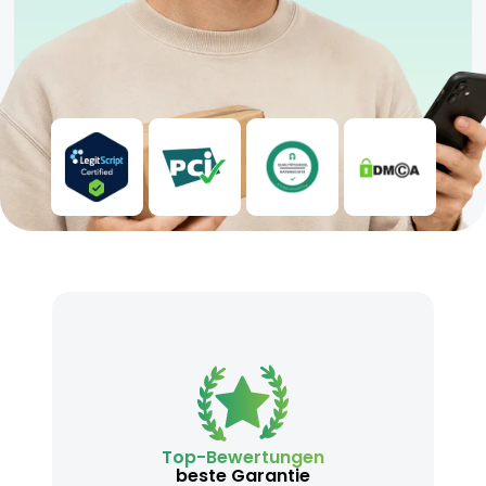
Top-Bewertungen
beste Garantie