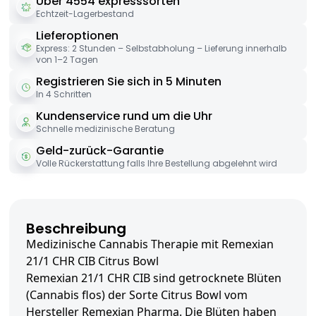
Über 4554 expresssorten
Echtzeit-Lagerbestand
Lieferoptionen
Express: 2 Stunden – Selbstabholung – Lieferung innerhalb
von 1–2 Tagen
Registrieren Sie sich in 5 Minuten
In 4 Schritten
Kundenservice rund um die Uhr
Schnelle medizinische Beratung
Geld-zurück-Garantie
Volle Rückerstattung falls Ihre Bestellung abgelehnt wird
Beschreibung
Medizinische Cannabis Therapie mit Remexian
21/1 CHR CIB Citrus Bowl
Remexian 21/1 CHR CIB sind getrocknete Blüten
(Cannabis flos) der Sorte Citrus Bowl vom
Hersteller Remexian Pharma. Die Blüten haben