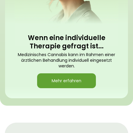
Wenn eine individuelle
Therapie gefragt ist...
Medizinisches Cannabis kann im Rahmen einer
ärztlichen Behandlung individuell eingesetzt
werden.
Mehr erfahren