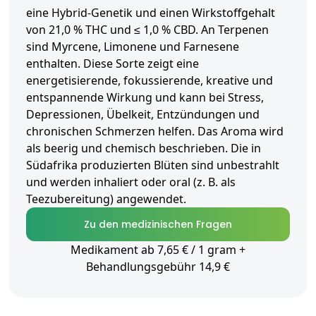
eine Hybrid-Genetik und einen Wirkstoffgehalt
von 21,0 % THC und ≤ 1,0 % CBD. An Terpenen
sind Myrcene, Limonene und Farnesene
enthalten. Diese Sorte zeigt eine
energetisierende, fokussierende, kreative und
entspannende Wirkung und kann bei Stress,
Depressionen, Übelkeit, Entzündungen und
chronischen Schmerzen helfen. Das Aroma wird
als beerig und chemisch beschrieben. Die in
Südafrika produzierten Blüten sind unbestrahlt
und werden inhaliert oder oral (z. B. als
Teezubereitung) angewendet.
Zu den medizinischen Fragen
Medikament ab 7,65 € / 1 gram +
Behandlungsgebühr 14,9 €