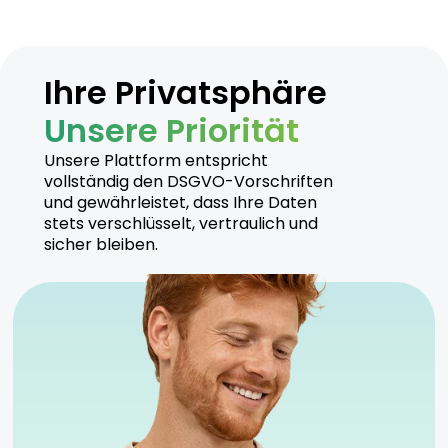
Ihre Privatsphäre
Unsere Priorität
Unsere Plattform entspricht
vollständig den DSGVO-Vorschriften
und gewährleistet, dass Ihre Daten
stets verschlüsselt, vertraulich und
sicher bleiben.