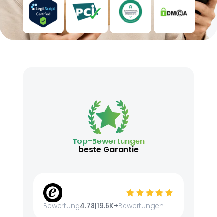
Top-Bewertungen
beste Garantie
Bewertung
4.78
|
19.6K+
Bewertungen