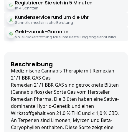
Registrieren Sie sich in 5 Minuten
In 4 Schritten
Kundenservice rund um die Uhr
Schnelle medizinische Beratung
Geld-zurück-Garantie
Volle Rückerstattung falls Ihre Bestellung abgelehnt wird
Beschreibung
Medizinische Cannabis Therapie mit Remexian
21/1 BBR GAS Gas
Remexian 21/1 BBR GAS sind getrocknete Blüten
(Cannabis flos) der Sorte Gas vom Hersteller
Remexian Pharma. Die Blüten haben eine Sativa-
dominante Hybrid-Genetik und einen
Wirkstoffgehalt von 21,0 % THC und ≤ 1,0 % CBD.
An Terpenen sind Limonen, Myrcen und Beta-
Caryophyllen enthalten. Diese Sorte zeigt eine