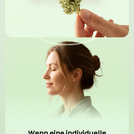
Wenn eine individuelle