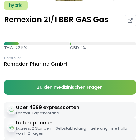
hybrid
Remexian 21/1 BBR GAS Gas
THC: 22.5%
CBD: 1%
Hersteller
Remexian Pharma GmbH
Zu den medizinischen Fragen
Über 4599 expresssorten
Echtzeit-Lagerbestand
Lieferoptionen
Express: 2 Stunden – Selbstabholung – Lieferung innerhalb
von 1–2 Tagen