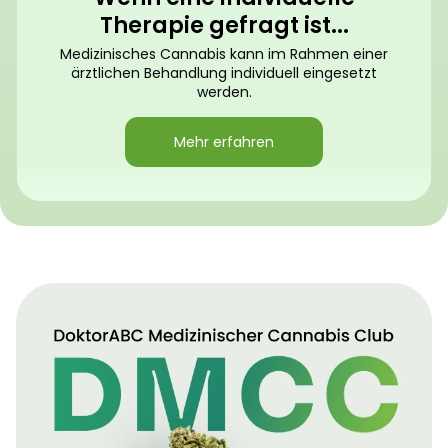
Therapie gefragt ist...
Medizinisches Cannabis kann im Rahmen einer
ärztlichen Behandlung individuell eingesetzt
werden.
Mehr erfahren