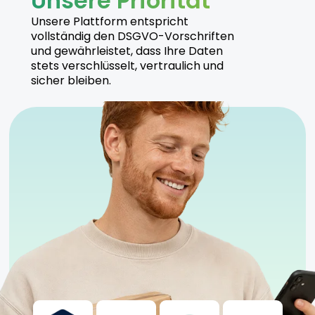
Unsere Priorität
Unsere Plattform entspricht
vollständig den DSGVO-Vorschriften
und gewährleistet, dass Ihre Daten
stets verschlüsselt, vertraulich und
sicher bleiben.