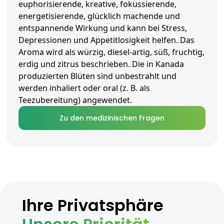
euphorisierende, kreative, fokussierende,
energetisierende, glücklich machende und
entspannende Wirkung und kann bei Stress,
Depressionen und Appetitlosigkeit helfen. Das
Aroma wird als würzig, diesel-artig, süß, fruchtig,
erdig und zitrus beschrieben. Die in Kanada
produzierten Blüten sind unbestrahlt und
werden inhaliert oder oral (z. B. als
Teezubereitung) angewendet.
Zu den medizinischen Fragen
Ihre Privatsphäre