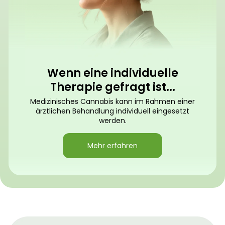
Wenn eine individuelle
Therapie gefragt ist...
Medizinisches Cannabis kann im Rahmen einer
ärztlichen Behandlung individuell eingesetzt
werden.
Mehr erfahren