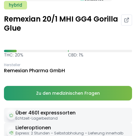
hybrid
Remexian 20/1 MHI GG4 Gorilla
Glue
THC: 20%
CBD: 1%
Hersteller
Remexian Pharma GmbH
Zu den medizinischen Fragen
Über 4601 expresssorten
Echtzeit-Lagerbestand
Lieferoptionen
Express: 2 Stunden – Selbstabholung – Lieferung innerhalb