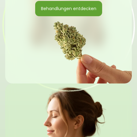
Behandlungen entdecken