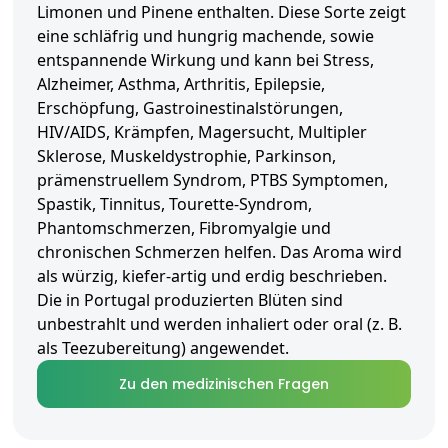
Limonen und Pinene enthalten. Diese Sorte zeigt
eine schläfrig und hungrig machende, sowie
entspannende Wirkung und kann bei Stress,
Alzheimer, Asthma, Arthritis, Epilepsie,
Erschöpfung, Gastroinestinalstörungen,
HIV/AIDS, Krämpfen, Magersucht, Multipler
Sklerose, Muskeldystrophie, Parkinson,
prämenstruellem Syndrom, PTBS Symptomen,
Spastik, Tinnitus, Tourette-Syndrom,
Phantomschmerzen, Fibromyalgie und
chronischen Schmerzen helfen. Das Aroma wird
als würzig, kiefer-artig und erdig beschrieben.
Die in Portugal produzierten Blüten sind
unbestrahlt und werden inhaliert oder oral (z. B.
als Teezubereitung) angewendet.
Zu den medizinischen Fragen