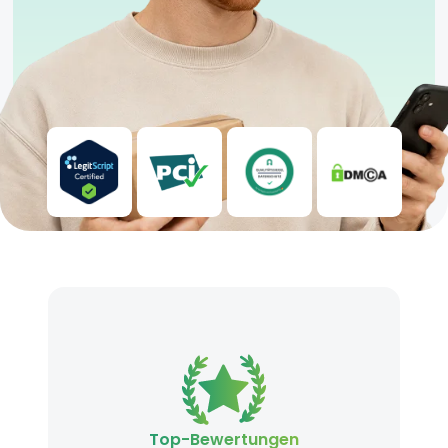
Top-Bewertungen