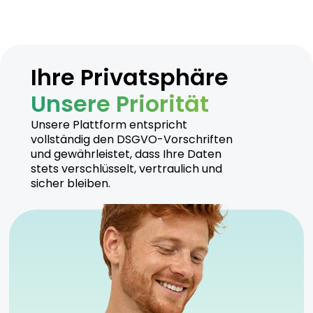
Ihre Privatsphäre
Unsere Priorität
Unsere Plattform entspricht
vollständig den DSGVO-Vorschriften
und gewährleistet, dass Ihre Daten
stets verschlüsselt, vertraulich und
sicher bleiben.