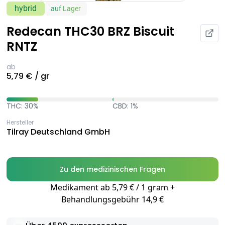
hybrid
auf Lager
Redecan THC30 BRZ Biscuit
RNTZ
ab
5,79 € / gr
THC: 30%
CBD: 1%
Hersteller
Tilray Deutschland GmbH
Zu den medizinischen Fragen
Medikament ab 5,79 € / 1 gram +
Behandlungsgebühr 14,9 €