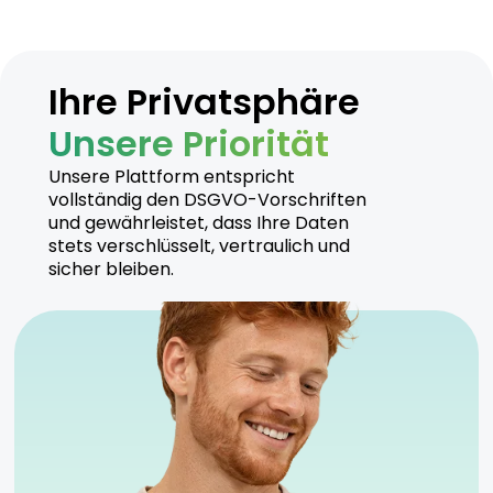
Ihre Privatsphäre
Unsere Priorität
Unsere Plattform entspricht
vollständig den DSGVO-Vorschriften
und gewährleistet, dass Ihre Daten
stets verschlüsselt, vertraulich und
sicher bleiben.