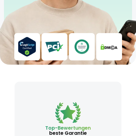
Top-Bewertungen
beste Garantie