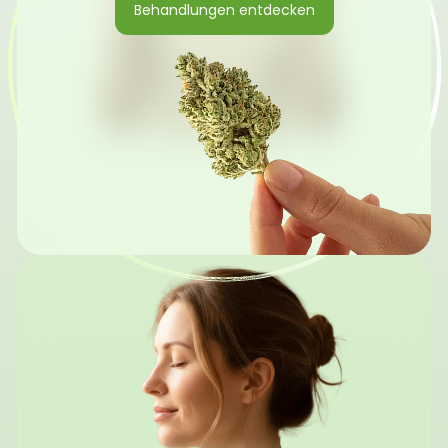
Behandlungen entdecken