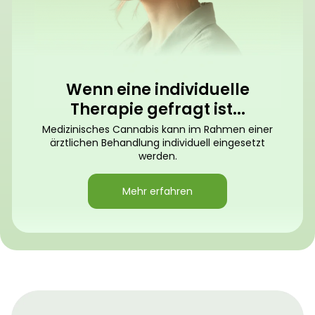
Wenn eine individuelle
Therapie gefragt ist...
Medizinisches Cannabis kann im Rahmen einer
ärztlichen Behandlung individuell eingesetzt
werden.
Mehr erfahren