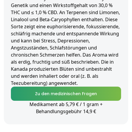
Genetik und einen Wirkstoffgehalt von 30,0 %
THC und ≤ 1,0 % CBD. An Terpenen sind Limonen,
Linalool und Beta-Caryophyllen enthalten. Diese
Sorte zeigt eine euphorisierende, fokussierende,
schläfrig machende und entspannende Wirkung
und kann bei Stress, Depressionen,
Angstzuständen, Schlafstörungen und
chronischen Schmerzen helfen. Das Aroma wird
als erdig, fruchtig und süß beschrieben. Die in
Kanada produzierten Blüten sind unbestrahlt
und werden inhaliert oder oral (z. B. als
Teezubereitung) angewendet.
Zu den medizinischen Fragen
Medikament ab 5,79 € / 1 gram +
Behandlungsgebühr 14,9 €