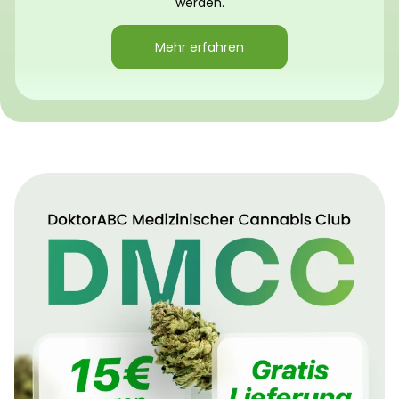
werden.
Mehr erfahren