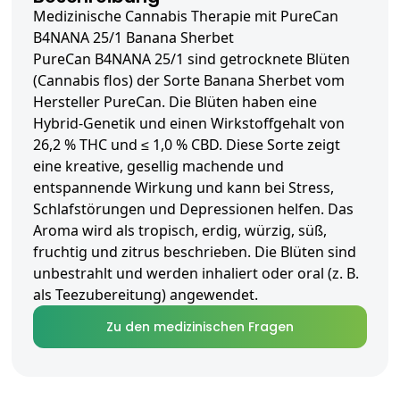
Medizinische Cannabis Therapie mit PureCan
B4NANA 25/1 Banana Sherbet
PureCan B4NANA 25/1 sind getrocknete Blüten
(Cannabis flos) der Sorte Banana Sherbet vom
Hersteller PureCan. Die Blüten haben eine
Hybrid-Genetik und einen Wirkstoffgehalt von
26,2 % THC und ≤ 1,0 % CBD. Diese Sorte zeigt
eine kreative, gesellig machende und
entspannende Wirkung und kann bei Stress,
Schlafstörungen und Depressionen helfen. Das
Aroma wird als tropisch, erdig, würzig, süß,
fruchtig und zitrus beschrieben. Die Blüten sind
unbestrahlt und werden inhaliert oder oral (z. B.
als Teezubereitung) angewendet.
Zu den medizinischen Fragen