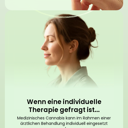
Wenn eine individuelle
Therapie gefragt ist...
Medizinisches Cannabis kann im Rahmen einer
ärztlichen Behandlung individuell eingesetzt