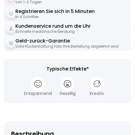
von 1–2 Tagen
Registrieren Sie sich in 5 Minuten
In 4 Schritten
Kundenservice rund um die Uhr
Schnelle medizinische Beratung
Geld-zurück-Garantie
Volle Rückerstattung falls Ihre Bestellung abgelehnt wird
Typische Effekte*
Entspannend
Gesellig
Kreativ
Beschreibung