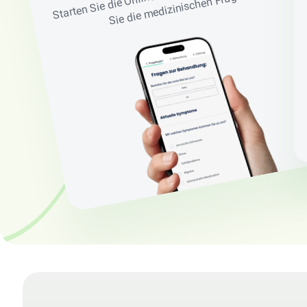
medizinischen Fragen.