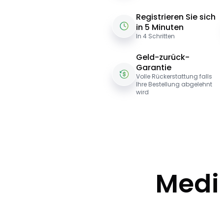
Registrieren Sie sich
in 5 Minuten
In 4 Schritten
Geld-zurück-
Garantie
Volle Rückerstattung falls
Ihre Bestellung abgelehnt
wird
Medi