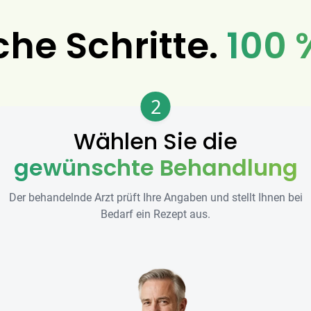
che Schritte.
100 
2
Wählen Sie die
gewünschte Behandlung
Der behandelnde Arzt prüft Ihre Angaben und stellt Ihnen bei
Bedarf ein Rezept aus.