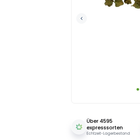
Über 4595
expresssorten
Echtzeit-Lagerbestand