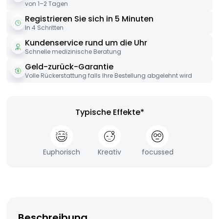
von 1–2 Tagen
Registrieren Sie sich in 5 Minuten
In 4 Schritten
Kundenservice rund um die Uhr
Schnelle medizinische Beratung
Geld-zurück-Garantie
Volle Rückerstattung falls Ihre Bestellung abgelehnt wird
Typische Effekte*
Euphorisch
Kreativ
focussed
Beschreibung