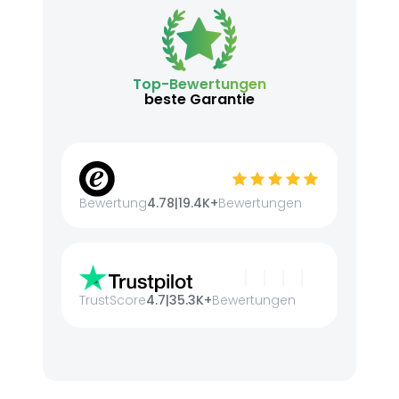
Top-Bewertungen
beste Garantie
Bewertung
4.78
|
19.4K+
Bewertungen
TrustScore
4.7
|
35.3K+
Bewertungen