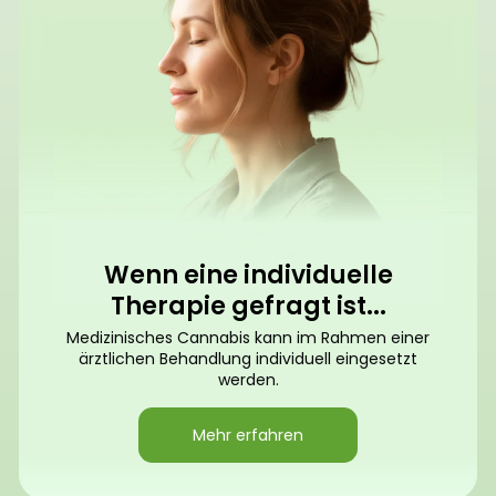
Wenn eine individuelle
Therapie gefragt ist...
Medizinisches Cannabis kann im Rahmen einer
ärztlichen Behandlung individuell eingesetzt
werden.
Mehr erfahren