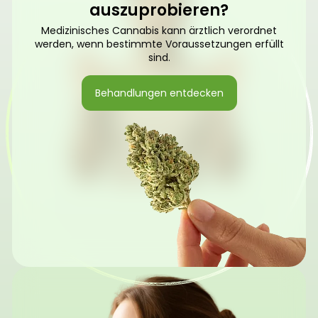
auszuprobieren?
Medizinisches Cannabis kann ärztlich verordnet
werden, wenn bestimmte Voraussetzungen erfüllt
sind.
Behandlungen entdecken