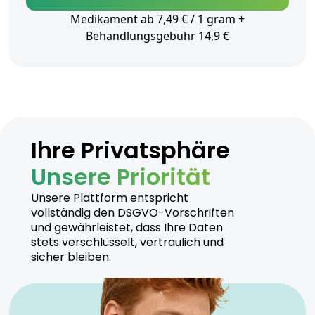
Medikament ab 7,49 € / 1 gram +
Behandlungsgebühr 14,9 €
Ihre Privatsphäre
Unsere Priorität
Unsere Plattform entspricht
vollständig den DSGVO-Vorschriften
und gewährleistet, dass Ihre Daten
stets verschlüsselt, vertraulich und
sicher bleiben.