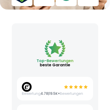
Top-Bewertungen
beste Garantie
Bewertung
4.78
|
19.5K+
Bewertungen