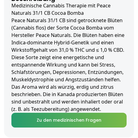
Medizinische Cannabis Therapie mit Peace
Naturals 31/1 CB Cocoa Bomba
Peace Naturals 31/1 CB sind getrocknete Blüten
(Cannabis flos) der Sorte Cocoa Bomba vom
Hersteller Peace Naturals. Die Blüten haben eine
Indica-dominante Hybrid-Genetik und einen
Wirkstoffgehalt von 31,0 % THC und ≤ 1,0 % CBD.
Diese Sorte zeigt eine energetische und
entspannende Wirkung und kann bei Stress,
Schlafstörungen, Depressionen, Entzündungen,
Muskeldystrophie und Angstzuständen helfen.
Das Aroma wird als würzig, erdig und zitrus
beschrieben. Die in Kanada produzierten Blüten
sind unbestrahlt und werden inhaliert oder oral
(z. B. als Teezubereitung) angewendet.
Zu den medizinischen Fragen