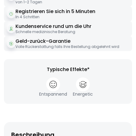
von 1–2 Tagen
Registrieren Sie sich in 5 Minuten
In 4 Schritten
Kundenservice rund um die Uhr
Schnelle medizinische Beratung
Geld-zurück-Garantie
Volle Rückerstattung falls Ihre Bestellung abgelehnt wird
Typische Effekte*
Entspannend
Energetic
Beschreibung