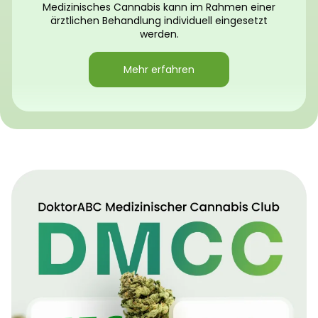
Medizinisches Cannabis kann im Rahmen einer
ärztlichen Behandlung individuell eingesetzt
werden.
Mehr erfahren