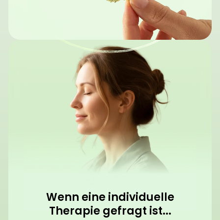
Wenn eine individuelle
Therapie gefragt ist...