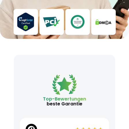
Top-Bewertungen
beste Garantie