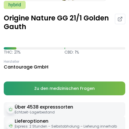
hybrid
Origine Nature GG 21/1 Golden
Gauth
THC: 21%
CBD: 1%
Hersteller
Cantourage GmbH
Zu den medizinischen Fragen
Über 4538 expresssorten
Echtzeit-Lagerbestand
Lieferoptionen
Express: 2 Stunden – Selbstabholung – Lieferung innerhalb