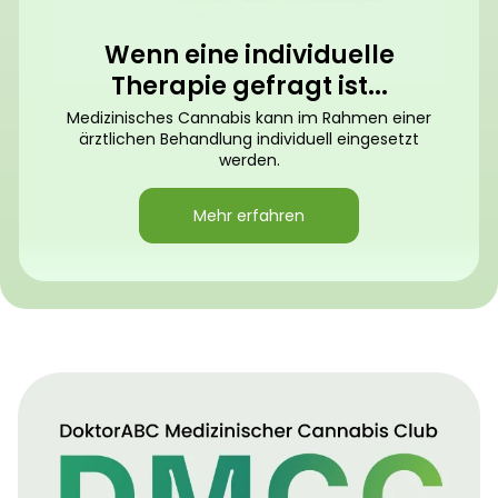
Wenn eine individuelle
Therapie gefragt ist...
Medizinisches Cannabis kann im Rahmen einer
ärztlichen Behandlung individuell eingesetzt
werden.
Mehr erfahren