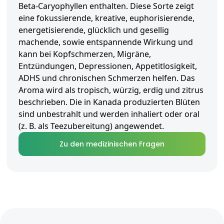
Beta-Caryophyllen enthalten. Diese Sorte zeigt
eine fokussierende, kreative, euphorisierende,
energetisierende, glücklich und gesellig
machende, sowie entspannende Wirkung und
kann bei Kopfschmerzen, Migräne,
Entzündungen, Depressionen, Appetitlosigkeit,
ADHS und chronischen Schmerzen helfen. Das
Aroma wird als tropisch, würzig, erdig und zitrus
beschrieben. Die in Kanada produzierten Blüten
sind unbestrahlt und werden inhaliert oder oral
(z. B. als Teezubereitung) angewendet.
Zu den medizinischen Fragen