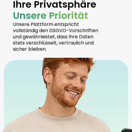
Ihre Privatsphäre
Unsere Priorität
Unsere Plattform entspricht
vollständig den DSGVO-Vorschriften
und gewährleistet, dass Ihre Daten
stets verschlüsselt, vertraulich und
sicher bleiben.