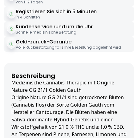
von 1–2 Tagen
Registrieren Sie sich in 5 Minuten
In 4 Schritten
Kundenservice rund um die Uhr
Schnelle medizinische Beratung
Geld-zurück-Garantie
Volle Rückerstattung falls Ihre Bestellung abgelehnt wird
Beschreibung
Medizinische Cannabis Therapie mit Origine
Nature GG 21/1 Golden Gauth
Origine Nature GG 21/1 sind getrocknete Blüten
(Cannabis flos) der Sorte Golden Gauth vom
Hersteller Cantourage. Die Blüten haben eine
Sativa-dominante Hybrid-Genetik und einen
Wirkstoffgehalt von 21,0 % THC und ≤ 1,0 % CBD.
An Terpenen sind Pinene, Farnesen, Limonen und