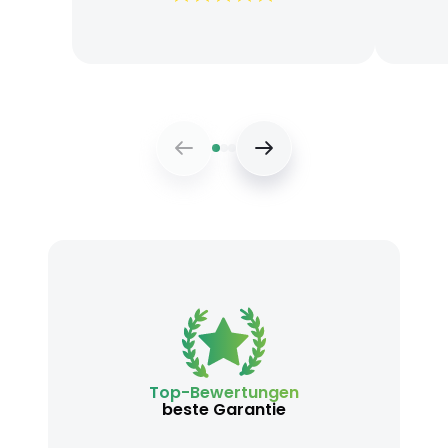
Top-Bewertungen
beste Garantie