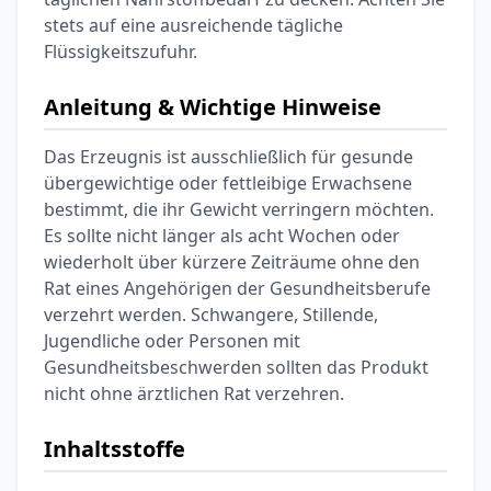
stets auf eine ausreichende tägliche
Flüssigkeitszufuhr.
Anleitung & Wichtige Hinweise
Das Erzeugnis ist ausschließlich für gesunde
übergewichtige oder fettleibige Erwachsene
bestimmt, die ihr Gewicht verringern möchten.
Es sollte nicht länger als acht Wochen oder
wiederholt über kürzere Zeiträume ohne den
Rat eines Angehörigen der Gesundheitsberufe
verzehrt werden. Schwangere, Stillende,
Jugendliche oder Personen mit
Gesundheitsbeschwerden sollten das Produkt
nicht ohne ärztlichen Rat verzehren.
Inhaltsstoffe