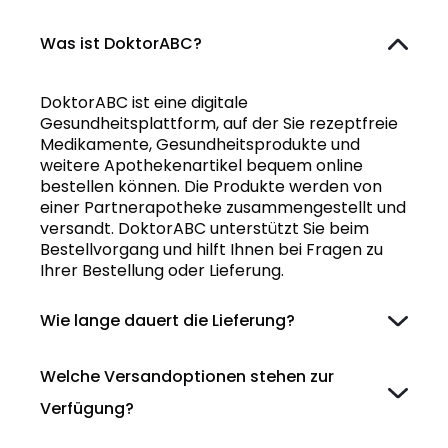
Was ist DoktorABC?
DoktorABC ist eine digitale
Gesundheitsplattform, auf der Sie rezeptfreie
Medikamente, Gesundheitsprodukte und
weitere Apothekenartikel bequem online
bestellen können. Die Produkte werden von
einer Partnerapotheke zusammengestellt und
versandt. DoktorABC unterstützt Sie beim
Bestellvorgang und hilft Ihnen bei Fragen zu
Ihrer Bestellung oder Lieferung.
Wie lange dauert die Lieferung?
Welche Versandoptionen stehen zur
Verfügung?