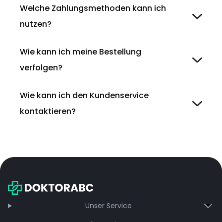
Welche Zahlungsmethoden kann ich
nutzen?
Wie kann ich meine Bestellung
verfolgen?
Wie kann ich den Kundenservice
kontaktieren?
Unser Service