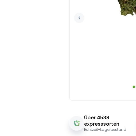
Über 4538
expresssorten
Echtzeit-Lagerbestand