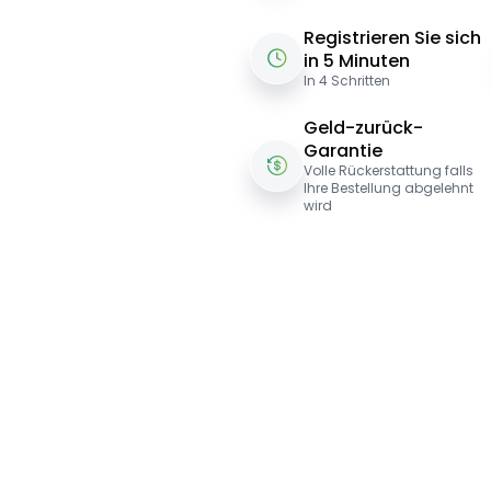
Registrieren Sie sich
in 5 Minuten
In 4 Schritten
Geld-zurück-
Garantie
Volle Rückerstattung falls
Ihre Bestellung abgelehnt
wird