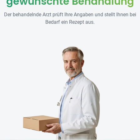
gewünschte Behandlung
Der behandelnde Arzt prüft Ihre Angaben und stellt Ihnen bei
Bedarf ein Rezept aus.