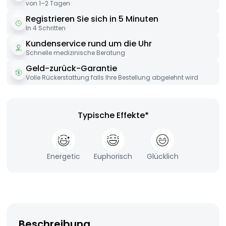
von 1–2 Tagen
Registrieren Sie sich in 5 Minuten
In 4 Schritten
Kundenservice rund um die Uhr
Schnelle medizinische Beratung
Geld-zurück-Garantie
Volle Rückerstattung falls Ihre Bestellung abgelehnt wird
Typische Effekte*
Energetic
Euphorisch
Glücklich
Beschreibung