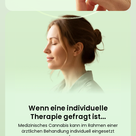
Wenn eine individuelle
Therapie gefragt ist...
Medizinisches Cannabis kann im Rahmen einer
ärztlichen Behandlung individuell eingesetzt