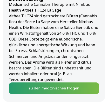
Medizinische Cannabis Therapie mit Nimbus
Health Althea THC24 La Sage
Althea THC24 sind getrocknete Blüten (Cannabis
flos) der Sorte La Sage vom Hersteller Nimbus
Health. Die Blüten haben eine Sativa-Genetik und
einen Wirkstoffgehalt von 24,0 % THC und 1,0 %
CBD. Diese Sorte zeigt eine euphorische,
glückliche und energetische Wirkung und kann
bei Stress, Schlafstörungen, chronischen
Schmerzen und Angstzuständen eingesetzt
werden. Das Aroma wird als kiefer und citrus
beschrieben. Die Blüten sind unbestrahlt und
werden inhaliert oder oral (z. B. als
Teezubereitung) angewendet.
Zu den medizinischen Fragen