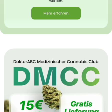
werden.
Mehr erfahren