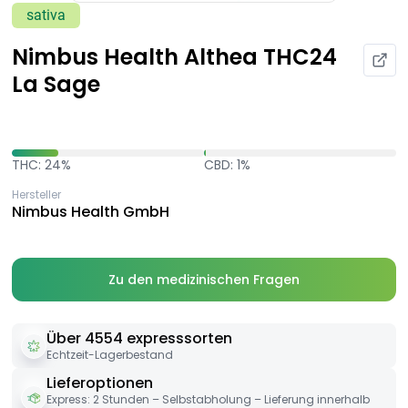
sativa
Nimbus Health Althea THC24
La Sage
THC: 24%
CBD: 1%
Hersteller
Nimbus Health GmbH
Zu den medizinischen Fragen
Über 4554 expresssorten
Echtzeit-Lagerbestand
Lieferoptionen
Express: 2 Stunden – Selbstabholung – Lieferung innerhalb