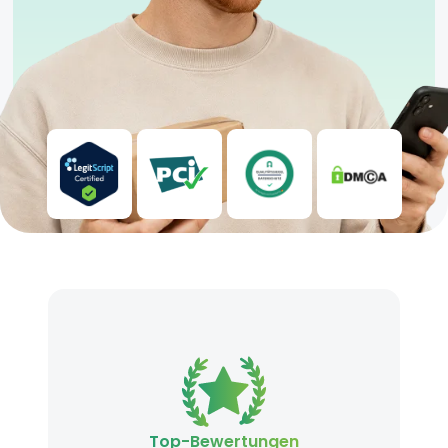
Top-Bewertungen