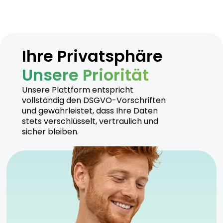
Ihre Privatsphäre
Unsere Priorität
Unsere Plattform entspricht
vollständig den DSGVO-Vorschriften
und gewährleistet, dass Ihre Daten
stets verschlüsselt, vertraulich und
sicher bleiben.