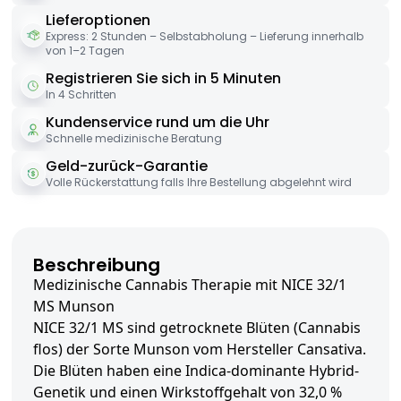
Lieferoptionen
Express: 2 Stunden – Selbstabholung – Lieferung innerhalb
von 1–2 Tagen
Registrieren Sie sich in 5 Minuten
In 4 Schritten
Kundenservice rund um die Uhr
Schnelle medizinische Beratung
Geld-zurück-Garantie
Volle Rückerstattung falls Ihre Bestellung abgelehnt wird
Beschreibung
Medizinische Cannabis Therapie mit NICE 32/1
MS Munson
NICE 32/1 MS sind getrocknete Blüten (Cannabis
flos) der Sorte Munson vom Hersteller Cansativa.
Die Blüten haben eine Indica-dominante Hybrid-
Genetik und einen Wirkstoffgehalt von 32,0 %