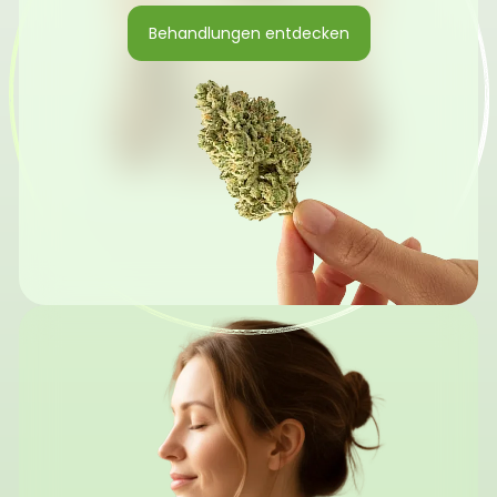
Behandlungen entdecken