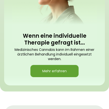
Wenn eine individuelle
Therapie gefragt ist...
Medizinisches Cannabis kann im Rahmen einer
ärztlichen Behandlung individuell eingesetzt
werden.
Mehr erfahren