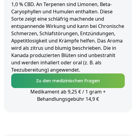
1,0 % CBD. An Terpenen sind Limonen, Beta-
Caryophyllen und Humulen enthalten. Diese
Sorte zeigt eine schläfrig machende und
entspannende Wirkung und kann bei Chronische
Schmerzen, Schlafstörungen, Entzündungen,
Appetitlosigkeit und Krämpfe helfen. Das Aroma
wird als zitrus und blumig beschrieben. Die in
Kanada produzierten Blüten sind unbestrahlt
und werden inhaliert oder oral (z. B. als
Teezubereitung) angewendet.
Zu den medizinischen Fragen
Medikament ab 9,25 € / 1 gram +
Behandlungsgebühr 14,9 €