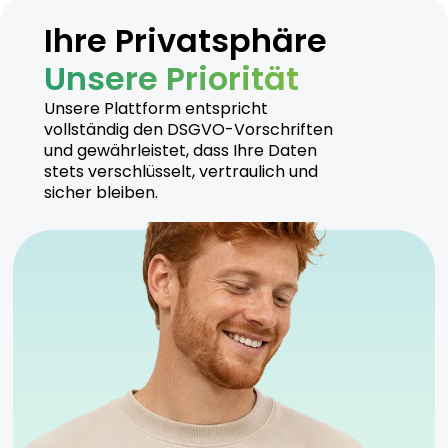
Ihre Privatsphäre
Unsere Priorität
Unsere Plattform entspricht
vollständig den DSGVO-Vorschriften
und gewährleistet, dass Ihre Daten
stets verschlüsselt, vertraulich und
sicher bleiben.