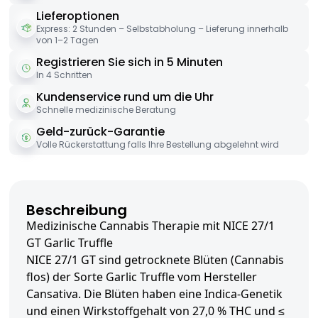
Lieferoptionen
Express: 2 Stunden – Selbstabholung – Lieferung innerhalb
von 1–2 Tagen
Registrieren Sie sich in 5 Minuten
In 4 Schritten
Kundenservice rund um die Uhr
Schnelle medizinische Beratung
Geld-zurück-Garantie
Volle Rückerstattung falls Ihre Bestellung abgelehnt wird
Beschreibung
Medizinische Cannabis Therapie mit NICE 27/1
GT Garlic Truffle
NICE 27/1 GT sind getrocknete Blüten (Cannabis
flos) der Sorte Garlic Truffle vom Hersteller
Cansativa. Die Blüten haben eine Indica-Genetik
und einen Wirkstoffgehalt von 27,0 % THC und ≤