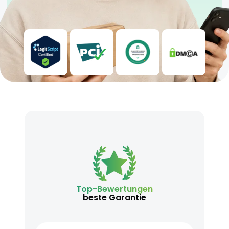
Top-Bewertungen
beste Garantie