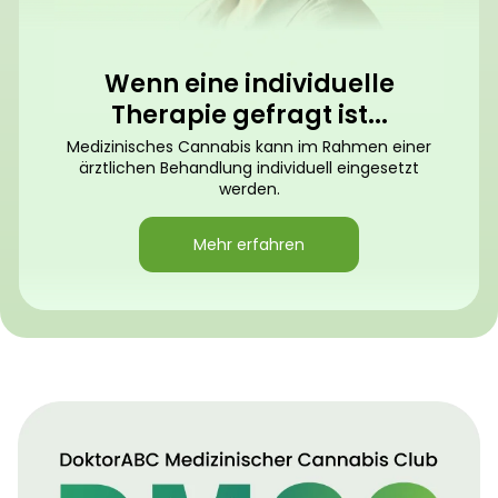
Wenn eine individuelle
Therapie gefragt ist...
Medizinisches Cannabis kann im Rahmen einer
ärztlichen Behandlung individuell eingesetzt
werden.
Mehr erfahren