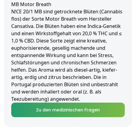
MB Motor Breath
N!CE 20/1 MB sind getrocknete Blüten (Cannabis
flos) der Sorte Motor Breath vom Hersteller
Cansativa. Die Blüten haben eine Indica-Genetik
und einen Wirkstoffgehalt von 20,0 % THC und ≤
1,0 % CBD. Diese Sorte zeigt eine kreative,
euphorisierende, gesellig machende und
entspannende Wirkung und kann bei Stress,
Schlafstörungen und chronischen Schmerzen
helfen. Das Aroma wird als diesel-artig, kiefer-
artig, erdig und zitrus beschrieben. Die in
Portugal produzierten Blüten sind unbestrahlt
und werden inhaliert oder oral (z. B. als
Teezubereitung) angewendet.
Zu den medizinischen Fragen