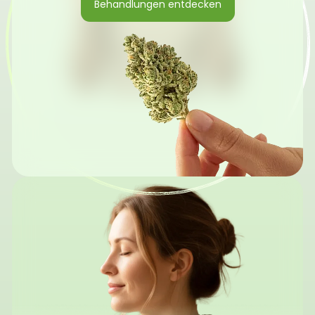
Behandlungen entdecken