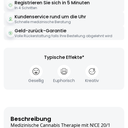
Registrieren Sie sich in 5 Minuten
In 4 Schritten
Kundenservice rund um die Uhr
Schnelle medizinische Beratung
Geld-zurück-Garantie
Volle Rückerstattung falls Ihre Bestellung abgelehnt wird
Typische Effekte*
Gesellig
Euphorisch
Kreativ
Beschreibung
Medizinische Cannabis Therapie mit N!CE 20/1