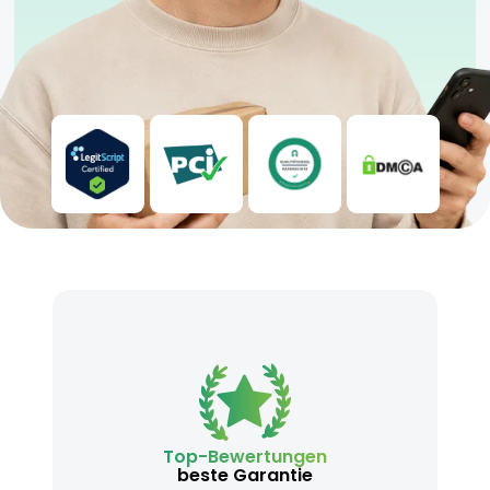
Top-Bewertungen
beste Garantie