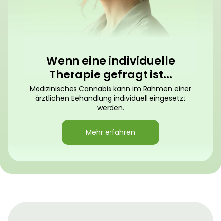
Wenn eine individuelle
Therapie gefragt ist...
Medizinisches Cannabis kann im Rahmen einer
ärztlichen Behandlung individuell eingesetzt
werden.
Mehr erfahren