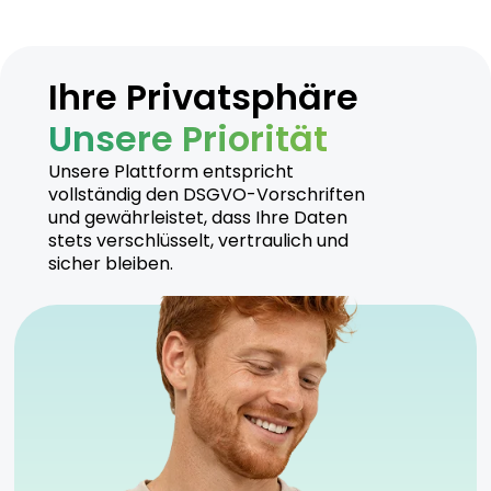
Ihre Privatsphäre
Unsere Priorität
Unsere Plattform entspricht
vollständig den DSGVO-Vorschriften
und gewährleistet, dass Ihre Daten
stets verschlüsselt, vertraulich und
sicher bleiben.