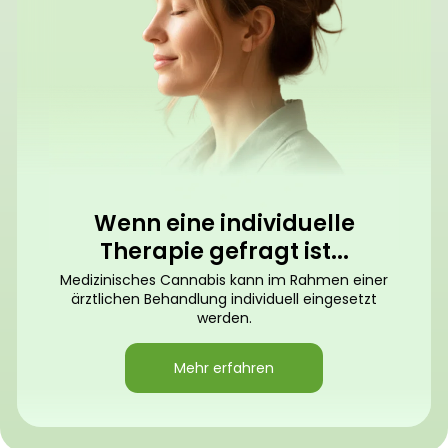
Wenn eine individuelle
Therapie gefragt ist...
Medizinisches Cannabis kann im Rahmen einer
ärztlichen Behandlung individuell eingesetzt
werden.
Mehr erfahren