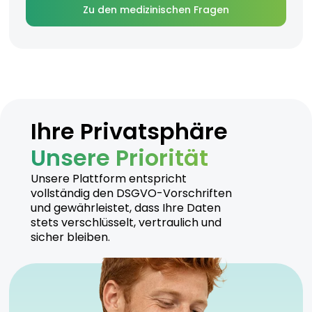
Zu den medizinischen Fragen
Ihre Privatsphäre
Unsere Priorität
Unsere Plattform entspricht
vollständig den DSGVO-Vorschriften
und gewährleistet, dass Ihre Daten
stets verschlüsselt, vertraulich und
sicher bleiben.