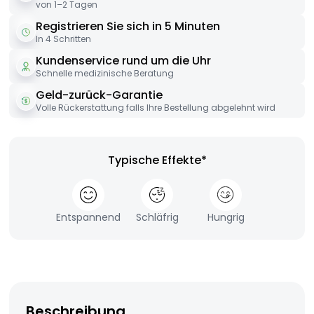
von 1–2 Tagen
Registrieren Sie sich in 5 Minuten
In 4 Schritten
Kundenservice rund um die Uhr
Schnelle medizinische Beratung
Geld-zurück-Garantie
Volle Rückerstattung falls Ihre Bestellung abgelehnt wird
Typische Effekte*
Entspannend
Schläfrig
Hungrig
Beschreibung