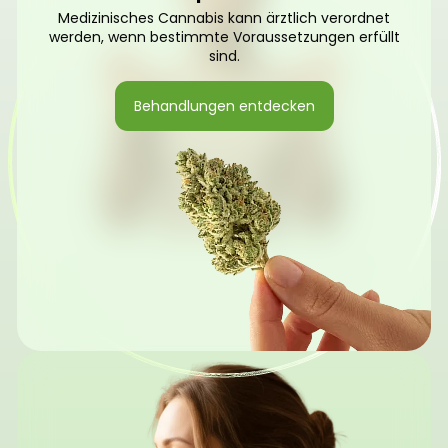
Medizinisches Cannabis kann ärztlich verordnet
werden, wenn bestimmte Voraussetzungen erfüllt
sind.
Behandlungen entdecken