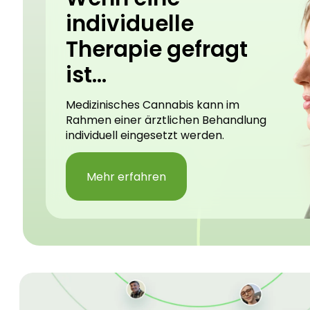
individuelle
Therapie gefragt
ist...
Medizinisches Cannabis kann im
Rahmen einer ärztlichen Behandlung
individuell eingesetzt werden.
Mehr erfahren