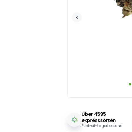
Über 4595
expresssorten
Echtzeit-Lagerbestand