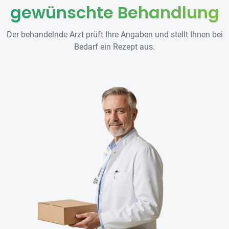
gewünschte Behandlung
Der behandelnde Arzt prüft Ihre Angaben und stellt Ihnen bei
Bedarf ein Rezept aus.