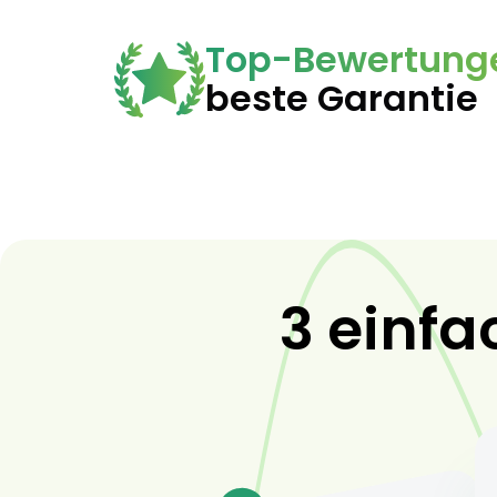
Top-Bewertung
beste Garantie
3 einfa