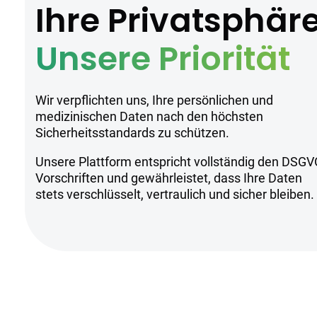
Ihre Privatsphär
Unsere Priorität
Wir verpflichten uns, Ihre persönlichen und
medizinischen Daten nach den höchsten
Sicherheitsstandards zu schützen.
Unsere Plattform entspricht vollständig den DSGV
Vorschriften und gewährleistet, dass Ihre Daten
stets verschlüsselt, vertraulich und sicher bleiben.