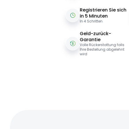
Registrieren Sie sich
in 5 Minuten
In 4 Schritten
Geld-zurück-
Garantie
Volle Rückerstattung falls
Ihre Bestellung abgelehnt
wird