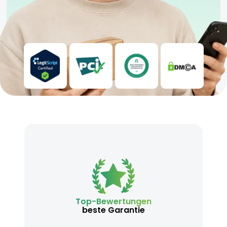
Top-Bewertungen
beste Garantie