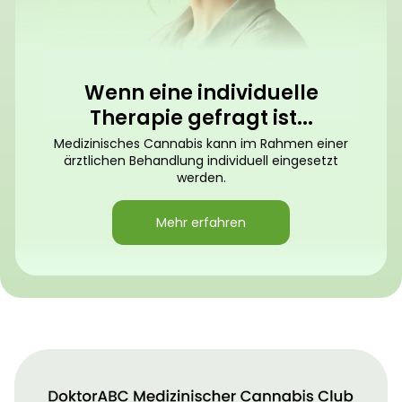
Wenn eine individuelle
Therapie gefragt ist...
Medizinisches Cannabis kann im Rahmen einer
ärztlichen Behandlung individuell eingesetzt
werden.
Mehr erfahren