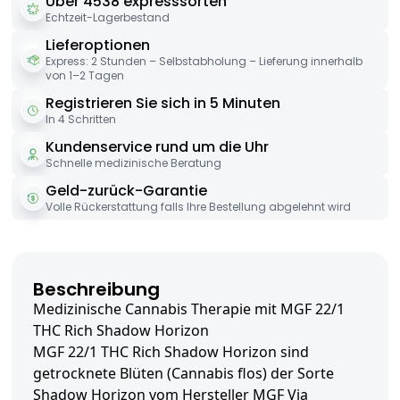
Über 4538 expresssorten
Echtzeit-Lagerbestand
Lieferoptionen
Express: 2 Stunden – Selbstabholung – Lieferung innerhalb
von 1–2 Tagen
Registrieren Sie sich in 5 Minuten
In 4 Schritten
Kundenservice rund um die Uhr
Schnelle medizinische Beratung
Geld-zurück-Garantie
Volle Rückerstattung falls Ihre Bestellung abgelehnt wird
Beschreibung
Medizinische Cannabis Therapie mit MGF 22/1
THC Rich Shadow Horizon
MGF 22/1 THC Rich Shadow Horizon sind
getrocknete Blüten (Cannabis flos) der Sorte
Shadow Horizon vom Hersteller MGF Via