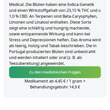
Medical. Die Blüten haben eine Indica-Genetik
und einen Wirkstoffgehalt von 23,15 % THC und ≤
1,0 % CBD. An Terpenen sind Beta-Caryophyllen,
Limonen und Linalool enthalten. Diese Sorte
zeigt eine schläfrig und hungrig machende,
sowie entspannende Wirkung und kann bei
Stress und Depressionen helfen. Das Aroma wird
als teerig, holzig und Tabak beschrieben. Die in
Portugal produzierten Blüten sind unbestrahlt
und werden inhaliert oder oral (z. B. als
Teezubereitung) angewendet.
Zu den medizinischen Fragen
Medikament ab 4,45 € / 1 gram +
Behandlungsgebühr 14,9 €