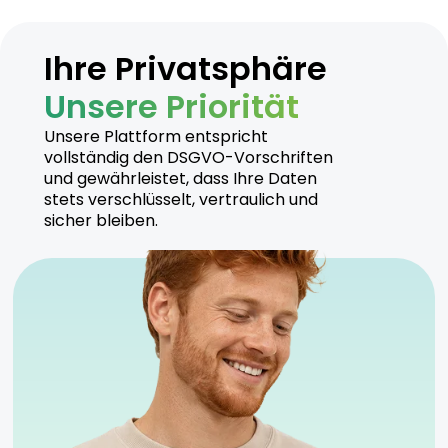
Ihre Privatsphäre
Unsere Priorität
Unsere Plattform entspricht
vollständig den DSGVO-Vorschriften
und gewährleistet, dass Ihre Daten
stets verschlüsselt, vertraulich und
sicher bleiben.