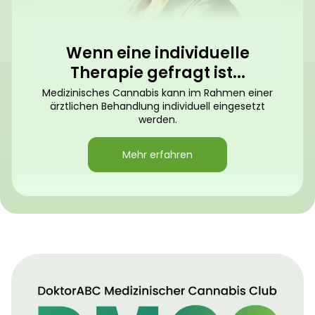
Wenn eine individuelle
Therapie gefragt ist...
Medizinisches Cannabis kann im Rahmen einer
ärztlichen Behandlung individuell eingesetzt
werden.
Mehr erfahren