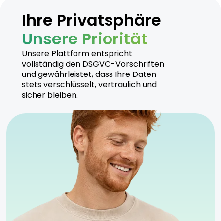
Ihre Privatsphäre
Unsere Priorität
Unsere Plattform entspricht
vollständig den DSGVO-Vorschriften
und gewährleistet, dass Ihre Daten
stets verschlüsselt, vertraulich und
sicher bleiben.