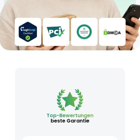
Top-Bewertungen
beste Garantie