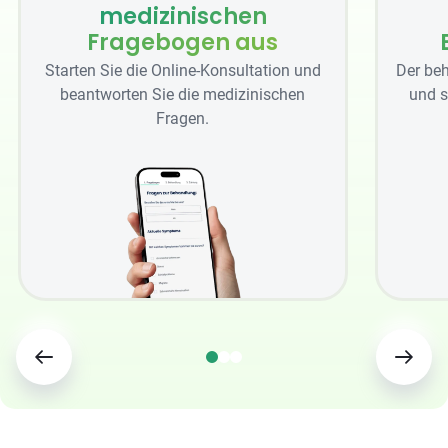
medizinischen
Fragebogen aus
Starten Sie die Online-Konsultation und
Der beh
beantworten Sie die medizinischen
und s
Fragen.