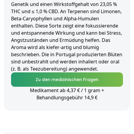
Genetik und einen Wirkstoffgehalt von 23,05 %
THC und ≤ 1,0 % CBD. An Terpenen sind Limonen,
Beta-Caryophyllen und Alpha-Humulen
enthalten. Diese Sorte zeigt eine fokussierende
und entspannende Wirkung und kann bei Stress,
Angstzuständen und Ermüdung helfen. Das
Aroma wird als kiefer-artig und blumig
beschrieben. Die in Portugal produzierten Blüten
sind unbestrahlt und werden inhaliert oder oral
(z. B. als Teezubereitung) angewendet.
Zu den medizinischen Fragen
Medikament ab 4,37 € / 1 gram +
Behandlungsgebühr 14,9 €