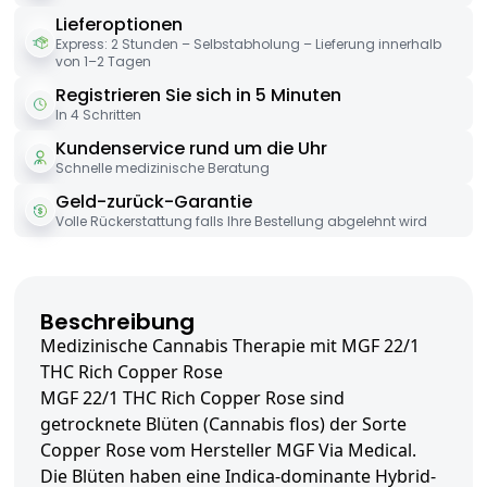
Lieferoptionen
Express: 2 Stunden – Selbstabholung – Lieferung innerhalb
von 1–2 Tagen
Registrieren Sie sich in 5 Minuten
In 4 Schritten
Kundenservice rund um die Uhr
Schnelle medizinische Beratung
Geld-zurück-Garantie
Volle Rückerstattung falls Ihre Bestellung abgelehnt wird
Beschreibung
Medizinische Cannabis Therapie mit MGF 22/1
THC Rich Copper Rose
MGF 22/1 THC Rich Copper Rose sind
getrocknete Blüten (Cannabis flos) der Sorte
Copper Rose vom Hersteller MGF Via Medical.
Die Blüten haben eine Indica-dominante Hybrid-