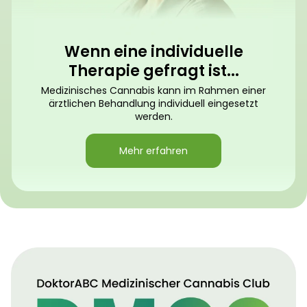
Wenn eine individuelle
Therapie gefragt ist...
Medizinisches Cannabis kann im Rahmen einer
ärztlichen Behandlung individuell eingesetzt
werden.
Mehr erfahren