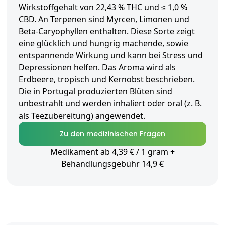
Wirkstoffgehalt von 22,43 % THC und ≤ 1,0 %
CBD. An Terpenen sind Myrcen, Limonen und
Beta-Caryophyllen enthalten. Diese Sorte zeigt
eine glücklich und hungrig machende, sowie
entspannende Wirkung und kann bei Stress und
Depressionen helfen. Das Aroma wird als
Erdbeere, tropisch und Kernobst beschrieben.
Die in Portugal produzierten Blüten sind
unbestrahlt und werden inhaliert oder oral (z. B.
als Teezubereitung) angewendet.
Zu den medizinischen Fragen
Medikament ab 4,39 € / 1 gram +
Behandlungsgebühr 14,9 €