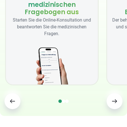
medizinischen
Fragebogen aus
Starten Sie die Online-Konsultation und
Der beh
beantworten Sie die medizinischen
und s
Fragen.