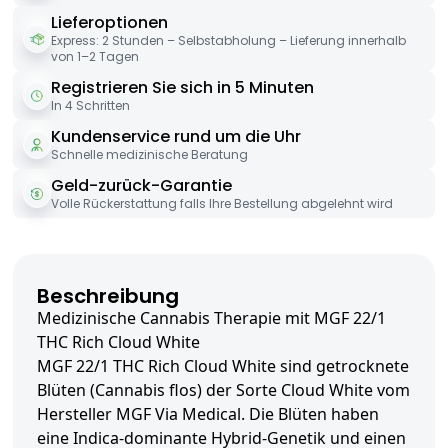
Lieferoptionen
Express: 2 Stunden – Selbstabholung – Lieferung innerhalb
von 1–2 Tagen
Registrieren Sie sich in 5 Minuten
In 4 Schritten
Kundenservice rund um die Uhr
Schnelle medizinische Beratung
Geld-zurück-Garantie
Volle Rückerstattung falls Ihre Bestellung abgelehnt wird
Beschreibung
Medizinische Cannabis Therapie mit MGF 22/1
THC Rich Cloud White
MGF 22/1 THC Rich Cloud White sind getrocknete
Blüten (Cannabis flos) der Sorte Cloud White vom
Hersteller MGF Via Medical. Die Blüten haben
eine Indica-dominante Hybrid-Genetik und einen