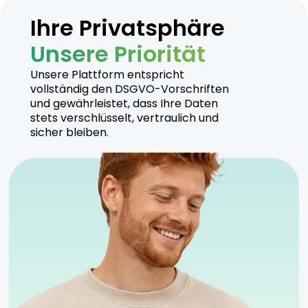
Ihre Privatsphäre
Unsere Priorität
Unsere Plattform entspricht
vollständig den DSGVO-Vorschriften
und gewährleistet, dass Ihre Daten
stets verschlüsselt, vertraulich und
sicher bleiben.