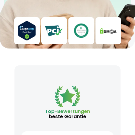
Top-Bewertungen
beste Garantie