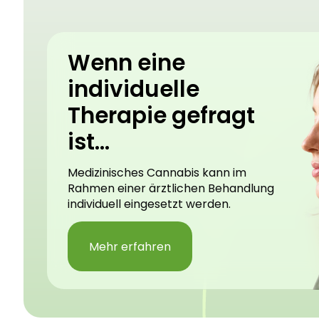
Wenn eine
individuelle
Therapie gefragt
ist...
Medizinisches Cannabis kann im
Rahmen einer ärztlichen Behandlung
individuell eingesetzt werden.
Mehr erfahren