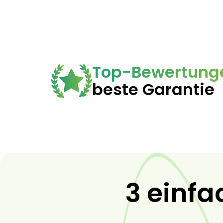
Top-Bewertung
beste Garantie
3 einfa