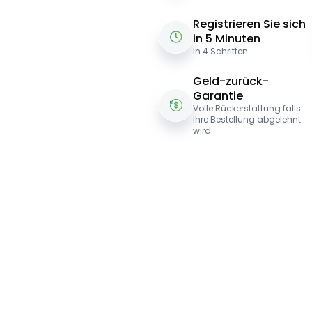
Registrieren Sie sich
in 5 Minuten
In 4 Schritten
Geld-zurück-
Garantie
Volle Rückerstattung falls
Ihre Bestellung abgelehnt
wird