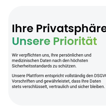
Ihre Privatsphär
Unsere Priorität
Wir verpflichten uns, Ihre persönlichen und
medizinischen Daten nach den höchsten
Sicherheitsstandards zu schützen.
Unsere Plattform entspricht vollständig den DSGV
Vorschriften und gewährleistet, dass Ihre Daten
stets verschlüsselt, vertraulich und sicher bleiben.