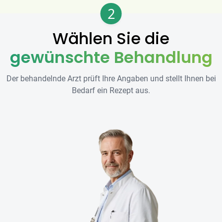
2
Wählen Sie die
gewünschte Behandlung
Der behandelnde Arzt prüft Ihre Angaben und stellt Ihnen bei
Bedarf ein Rezept aus.