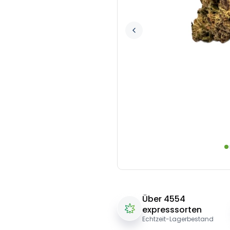
Über 4554
expresssorten
Echtzeit-Lagerbestand